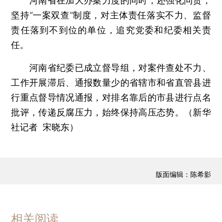
河南省在加大办案力度的同时，还强化问责，
坚持“一案双查”制度，对主体责任落实不力、监督
责任落到不到位的单位，追究党委和纪委相关责
任。
河南省纪委已成立督导组，对案件查处不力、
工作开展滞后、通报数量少的省辖市和省直管县进
行重点督导情况通报，对排名靠后的市县进行点名
批评，传递反腐压力，始终保持高压态势。（新华
社记者 宋晓东）
版面编辑：陈希影
相关阅读