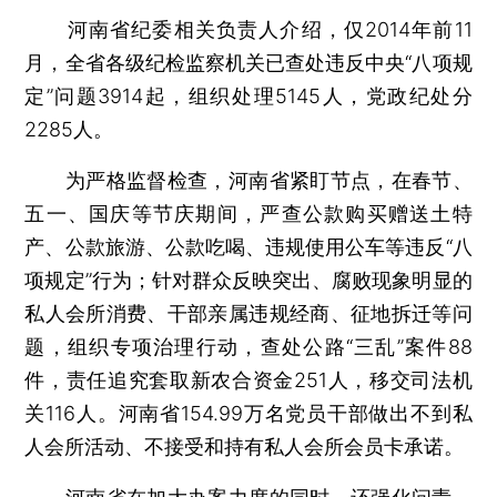
河南省纪委相关负责人介绍，仅2014年前11
月，全省各级纪检监察机关已查处违反中央“八项规
定”问题3914起，组织处理5145人，党政纪处分
2285人。
为严格监督检查，河南省紧盯节点，在春节、
五一、国庆等节庆期间，严查公款购买赠送土特
产、公款旅游、公款吃喝、违规使用公车等违反“八
项规定”行为；针对群众反映突出、腐败现象明显的
私人会所消费、干部亲属违规经商、征地拆迁等问
题，组织专项治理行动，查处公路“三乱”案件88
件，责任追究套取新农合资金251人，移交司法机
关116人。河南省154.99万名党员干部做出不到私
人会所活动、不接受和持有私人会所会员卡承诺。