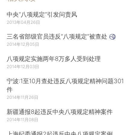
中央“八项规定”引发问责风
2013年04月26日
三名省部级官员违反“八项规定”被查处
2014年12月05日
八项规定实施两年8万多人受到处理
2014年12月03日
宁波:1至10月查处违反八项规定精神问题301
件
2014年11月26日
新疆通报8起违反中央八项规定精神案件
2014年11月08日
上海纪委通报2起违反中央八项规定案例