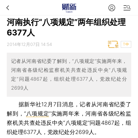
河南执行“八项规定”两年组织处理
6377人
2014年12月07日 14:54
T中
记者从河南省纪委了解到，“八项规定”实施两年来，
河南省各级纪检监察机关共查处违反中央“八项规
定”问题4867起，组织处理6377人，党政纪处分
2699人
据新华社12月7日消息，记者从河南省纪委了
解到，“
八项规定
”实施两年来，河南省各级纪检监
察机关共查处违反中央“八项规定”问题4867起，组
织处理6377人，党政纪处分2699人。