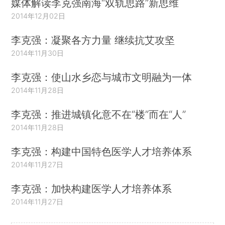
媒体解读李克强南海“双轨思路”新思维
2014年12月02日
李克强：凝聚各方力量 继续抗艾攻坚
2014年11月30日
李克强：使山水乡恋与城市文明融为一体
2014年11月28日
李克强：推进城镇化意不在“楼”而在“人”
2014年11月28日
李克强：构建中国特色医学人才培养体系
2014年11月27日
李克强：加快构建医学人才培养体系
2014年11月27日