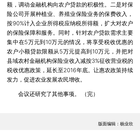
额，调动金融机构向农户贷款的积极性。二是对保
险公司开展种植业、养殖业保险业务的保费收入，
按90%计入企业所得税应纳税所得额，扩大对农户
的保险保障和服务。同时，针对农户贷款需求主要
集中在5万元到10万元的情况，将享受税收优惠的
农户小额贷款限额从5万元提高到10万元，并把对
县域农村金融机构保险业收入减按3%征收营业税的
税收优惠政策，延长至2016年底。让惠农政策持续
发力，促进农业发展农民增收。
会议还研究了其他事项。 （完）
版面编辑：杨业欣