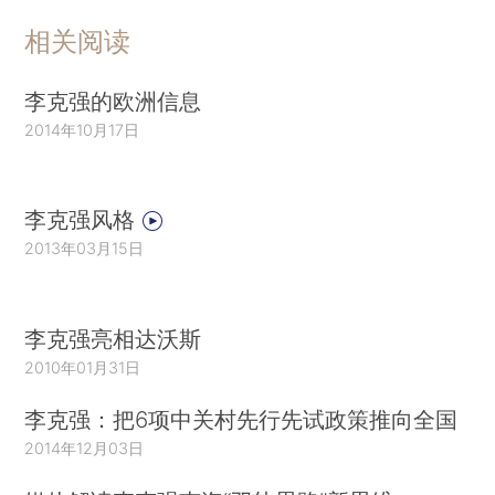
相关阅读
李克强的欧洲信息
2014年10月17日
李克强风格
2013年03月15日
李克强亮相达沃斯
2010年01月31日
李克强：把6项中关村先行先试政策推向全国
2014年12月03日