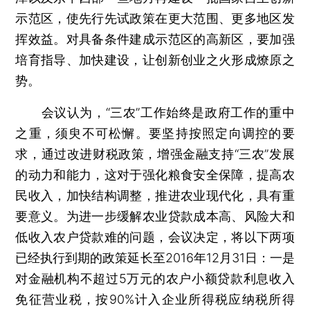
示范区，使先行先试政策在更大范围、更多地区发
挥效益。对具备条件建成示范区的高新区，要加强
培育指导、加快建设，让创新创业之火形成燎原之
势。
会议认为，“三农”工作始终是政府工作的重中
之重，须臾不可松懈。要坚持按照定向调控的要
求，通过改进财税政策，增强金融支持“三农”发展
的动力和能力，这对于强化粮食安全保障，提高农
民收入，加快结构调整，推进农业现代化，具有重
要意义。为进一步缓解农业贷款成本高、风险大和
低收入农户贷款难的问题，会议决定，将以下两项
已经执行到期的政策延长至2016年12月31日：一是
对金融机构不超过5万元的农户小额贷款利息收入
免征营业税，按90%计入企业所得税应纳税所得