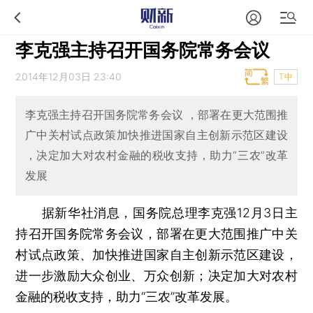
李克强主持召开国务院常务会议
2014年12月03日 23:40
T中
李克强主持召开国务院常务会议 ，部署在更大范围推
广中关村试点政策加快推进国家自主创新示范区建设
，决定加大对农村金融的税收支持，助力“三农”改革
发展
据新华社消息，国务院总理李克强12月3日主
持召开国务院常务会议，部署在更大范围推广中关
村试点政策、加快推进国家自主创新示范区建设，
进一步激励大众创业、万众创新；决定加大对农村
金融的税收支持，助力“三农”改革发展。