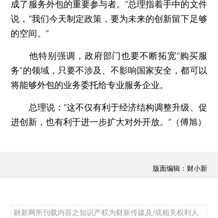
成了服务外包的重要参与者。”总理指着手中的文件
说，“我们今天制定政策，要为未来的创新留下足够
的空间。”
他特别强调，政府部门也要不断拓宽“购买服
务”的领域，只要不涉及、不影响国家安全，都可以
将能够外包的业务委托给专业服务企业。
总理说：“这不仅有利于经济结构调整升级、促
进创新，也有利于进一步扩大对外开放。”（傅旭）
版面编辑：财小新
财新网所刊载内容之知识产权为财新传媒及/或相关权利人