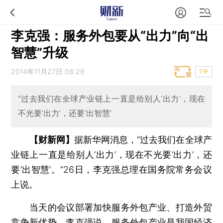
李克强：服务外包要从“出力”向“出
智慧”升级
2014年11月27日 08:28
T中
“过去我们在全球产业链上一直是给别人‘出力’，现在
不光要‘出力’，还要‘出智慧’
【财新网】
据新华网消息，“过去我们在全球产
业链上一直是给别人‘出力’，现在不光要‘出力’，还
要‘出智慧’。”26日，李克强总理在国务院常务会议
上说。
当天的会议部署加快服务外包产业、打造外贸
竞争新优势。李克强说，服务外包产业是我国经济