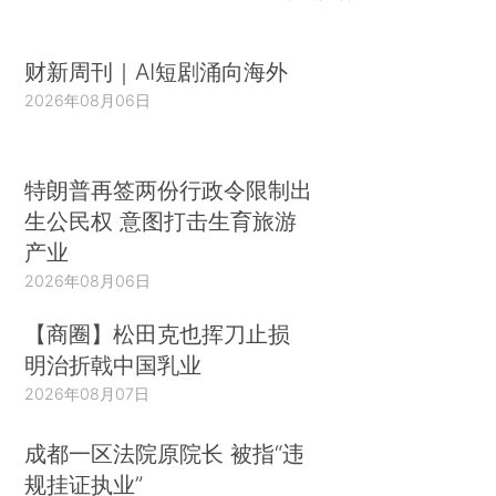
财新周刊｜AI短剧涌向海外
2026年08月06日
特朗普再签两份行政令限制出
生公民权 意图打击生育旅游
产业
2026年08月06日
【商圈】松田克也挥刀止损
明治折戟中国乳业
2026年08月07日
成都一区法院原院长 被指“违
规挂证执业”