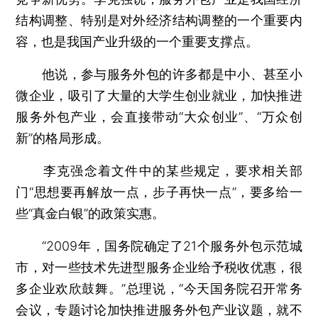
结构调整、特别是对外经济结构调整的一个重要内
容，也是我国产业升级的一个重要支撑点。
他说，参与服务外包的许多都是中小、甚至小
微企业，吸引了大量的大学生创业就业，加快推进
服务外包产业，会直接带动“大众创业”、“万众创
新”的格局形成。
李克强念着文件中的某些规定，要求相关部
门“思想要再解放一点，步子再快一点”，要多给一
些“真金白银”的政策实惠。
“2009年，国务院确定了21个服务外包示范城
市，对一些技术先进型服务企业给予税收优惠，很
多企业欢欣鼓舞。”总理说，“今天国务院召开常务
会议，专题讨论加快推进服务外包产业议题，就不