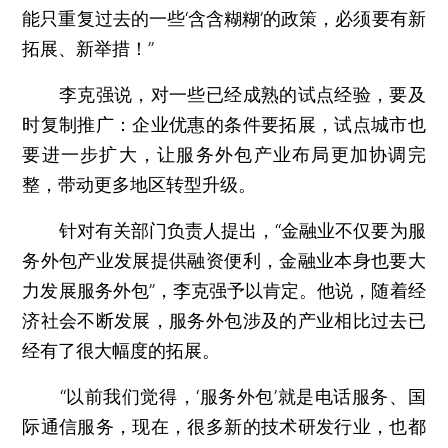
能只重复过去的一些‘含含糊糊’的政策，必须要有新
拓展、新举措！”
李克强说，对一些已经成熟的试点经验，要及
时复制推广：企业优惠的条件要拓展，试点城市也
要进一步扩大，让服务外包产业布局更加协调完
整，带动更多地区转型升级。
针对有关部门负责人提出，“金融业不仅要为服
务外包产业发展提供融资便利，金融业本身也要大
力发展服务外包”，李克强予以肯定。他说，随着经
济社会不断发展，服务外包涉及的产业相比过去已
经有了很大幅度的拓展。
“以前我们觉得，‘服务外包’就是电话服务、国
际通信服务，现在，很多新的技术研发行业，也都