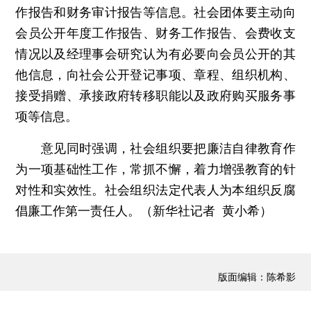
作报告和财务审计报告等信息。社会团体要主动向
会员公开年度工作报告、财务工作报告、会费收支
情况以及经理事会研究认为有必要向会员公开的其
他信息，向社会公开登记事项、章程、组织机构、
接受捐赠、承接政府转移职能以及政府购买服务事
项等信息。
意见同时强调，社会组织要把廉洁自律教育作
为一项基础性工作，常抓不懈，着力增强教育的针
对性和实效性。社会组织法定代表人为本组织反腐
倡廉工作第一责任人。（新华社记者 黄小希）
版面编辑：陈希影