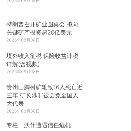
2026年08月08日
特朗普召开矿业圆桌会 拟向
关键矿产投资超20亿美元
2026年08月08日
境外收入征税 保险收益计税
详解(含视频)
2026年08月08日
贵州山脚树矿难致16人死亡近
三年 矿长涉罪被罢免全国人
大代表
2026年08月08日
专栏｜沃什遭遇信任危机