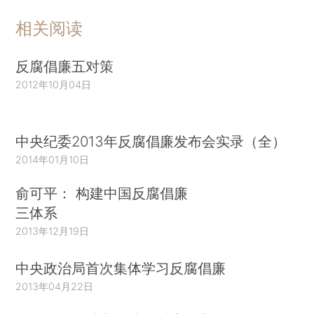
相关阅读
反腐倡廉五对策
2012年10月04日
中央纪委2013年反腐倡廉发布会实录（全）
2014年01月10日
俞可平： 构建中国反腐倡廉
三体系
2013年12月19日
中央政治局首次集体学习反腐倡廉
2013年04月22日