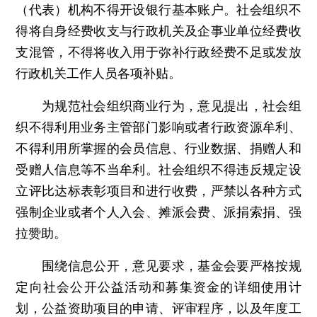
（代表）机构不得开设银行基本账户。社会组织不
得将自身经费收支与行政机关及企事业单位经费收
支混管，不得将收入用于弥补行政经费不足或发放
行政机关工作人员各项补贴。
为规范社会组织商业行为，意见提出，社会组
织不得利用业务主管部门影响或者行政资源牟利、
不得利用所掌握的会员信息、行业数据、捐赠人和
受赠人信息等不当牟利。社会组织不得违反规定设
立评比达标表彰项目和进行收费，严禁以各种方式
强制企业或者个人入会、摊派会费、派捐索捐、强
拉赞助。
围绕信息公开，意见要求，基金会要严格按规
定向社会公开公益活动和募集资金的详细使用计
划，公益资助项目的申请、评审程序，以及年度工