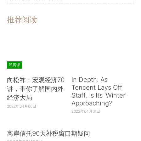
推荐阅读
私房课
In Depth: As
向松祚：宏观经济70
Tencent Lays Off
讲，带你了解国内外
Staff, Is Its ‘Winter’
经济大局
Approaching?
2022年04月06日
2022年04月01日
离岸信托90天补税窗口期疑问