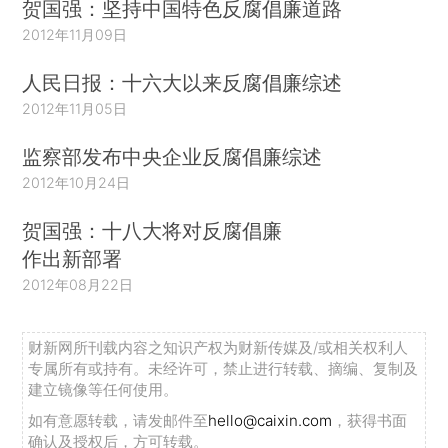
贺国强：坚持中国特色反腐倡廉道路
2012年11月09日
人民日报：十六大以来反腐倡廉综述
2012年11月05日
监察部发布中央企业反腐倡廉综述
2012年10月24日
贺国强：十八大将对反腐倡廉
作出新部署
2012年08月22日
财新网所刊载内容之知识产权为财新传媒及/或相关权利人
专属所有或持有。未经许可，禁止进行转载、摘编、复制及
建立镜像等任何使用。
如有意愿转载，请发邮件至
hello@caixin.com
，获得书面
确认及授权后，方可转载。