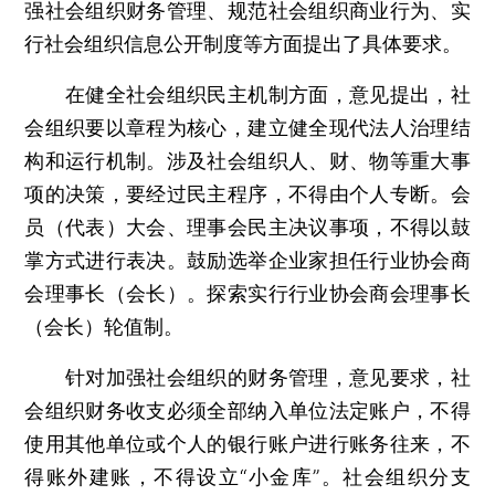
强社会组织财务管理、规范社会组织商业行为、实
行社会组织信息公开制度等方面提出了具体要求。
在健全社会组织民主机制方面，意见提出，社
会组织要以章程为核心，建立健全现代法人治理结
构和运行机制。涉及社会组织人、财、物等重大事
项的决策，要经过民主程序，不得由个人专断。会
员（代表）大会、理事会民主决议事项，不得以鼓
掌方式进行表决。鼓励选举企业家担任行业协会商
会理事长（会长）。探索实行行业协会商会理事长
（会长）轮值制。
针对加强社会组织的财务管理，意见要求，社
会组织财务收支必须全部纳入单位法定账户，不得
使用其他单位或个人的银行账户进行账务往来，不
得账外建账，不得设立“小金库”。社会组织分支