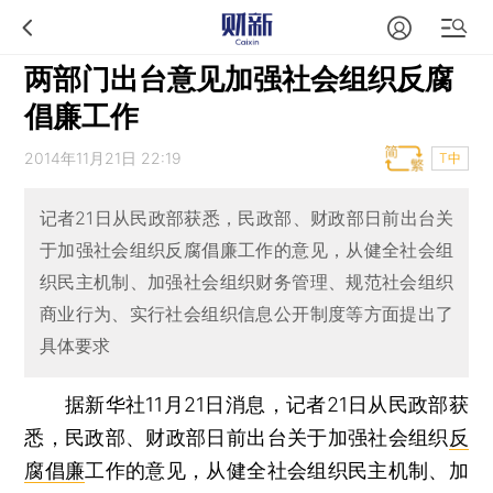
两部门出台意见加强社会组织反腐
倡廉工作
2014年11月21日 22:19
T中
记者21日从民政部获悉，民政部、财政部日前出台关
于加强社会组织反腐倡廉工作的意见，从健全社会组
织民主机制、加强社会组织财务管理、规范社会组织
商业行为、实行社会组织信息公开制度等方面提出了
具体要求
据新华社11月21日消息，记者21日从民政部获
悉，民政部、财政部日前出台关于加强社会组织
反
腐倡廉
工作的意见，从健全社会组织民主机制、加