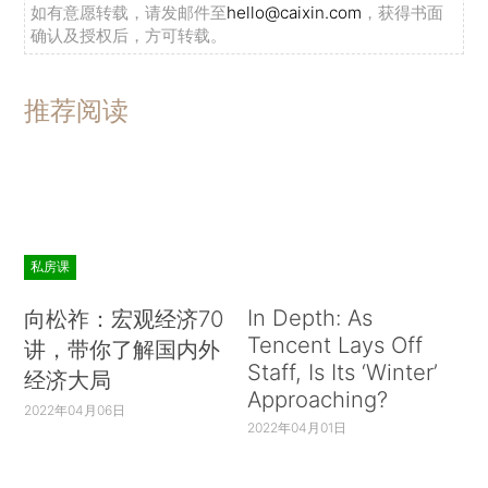
如有意愿转载，请发邮件至
hello@caixin.com
，获得书面
确认及授权后，方可转载。
推荐阅读
私房课
In Depth: As
向松祚：宏观经济70
Tencent Lays Off
讲，带你了解国内外
Staff, Is Its ‘Winter’
经济大局
Approaching?
2022年04月06日
2022年04月01日