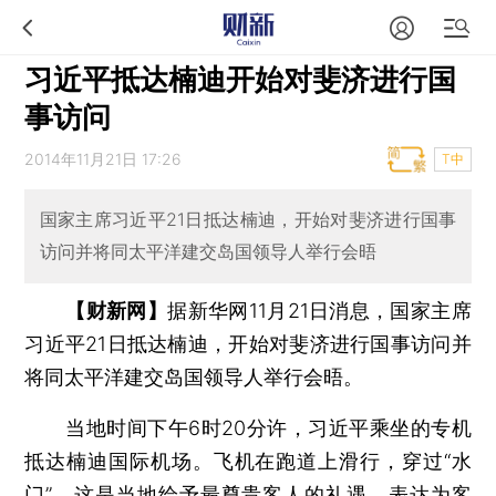
习近平抵达楠迪开始对斐济进行国
事访问
2014年11月21日 17:26
T中
国家主席习近平21日抵达楠迪，开始对斐济进行国事
访问并将同太平洋建交岛国领导人举行会晤
【财新网】
据新华网11月21日消息，国家主席
习近平21日抵达楠迪，开始对斐济进行国事访问并
将同太平洋建交岛国领导人举行会晤。
当地时间下午6时20分许，习近平乘坐的专机
抵达楠迪国际机场。飞机在跑道上滑行，穿过“水
门”，这是当地给予最尊贵客人的礼遇，表达为客