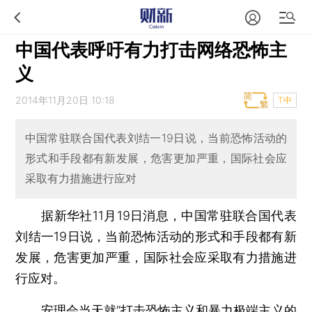
中国代表呼吁有力打击网络恐怖主
义
2014年11月20日 10:18
T中
中国常驻联合国代表刘结一19日说，当前恐怖活动的
形式和手段都有新发展，危害更加严重，国际社会应
采取有力措施进行应对
据新华社11月19日消息，中国常驻联合国代表
刘结一19日说，当前恐怖活动的形式和手段都有新
发展，危害更加严重，国际社会应采取有力措施进
行应对。
安理会当天就“打击恐怖主义和暴力极端主义的