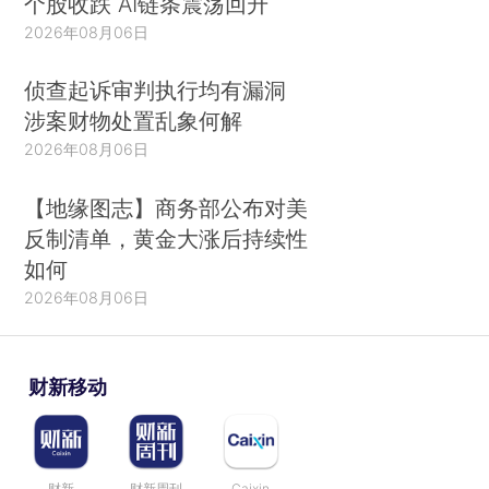
个股收跌 AI链条震荡回升
2026年08月06日
侦查起诉审判执行均有漏洞
涉案财物处置乱象何解
2026年08月06日
【地缘图志】商务部公布对美
反制清单，黄金大涨后持续性
如何
2026年08月06日
财新移动
财新
财新周刊
Caixin