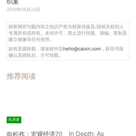
织案
2010年06月24日
财新网所刊载内容之知识产权为财新传媒及/或相关权利人
专属所有或持有。未经许可，禁止进行转载、摘编、复制及
建立镜像等任何使用。
如有意愿转载，请发邮件至
hello@caixin.com
，获得书面
确认及授权后，方可转载。
推荐阅读
私房课
In Depth: As
向松祚：宏观经济70