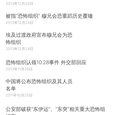
2013年12月26日
被指“恐怖组织” 穆兄会恐重蹈历史覆辙
2013年12月24日
埃及过渡政府宣布穆兄会为恐
怖组织
2013年12月24日
恐怖组织认领10.28事件 外交部回应
2013年11月26日
中国将公布恐怖组织及其人员
名单
2011年10月25日
公安部破获“东伊运”、“东突”相关重大恐怖组