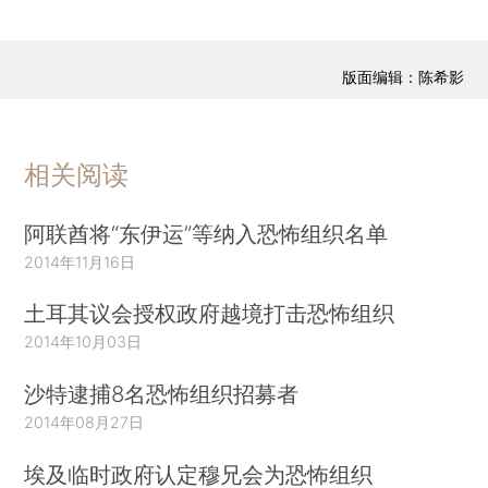
版面编辑：陈希影
相关阅读
阿联酋将“东伊运”等纳入恐怖组织名单
2014年11月16日
土耳其议会授权政府越境打击恐怖组织
2014年10月03日
沙特逮捕8名恐怖组织招募者
2014年08月27日
埃及临时政府认定穆兄会为恐怖组织