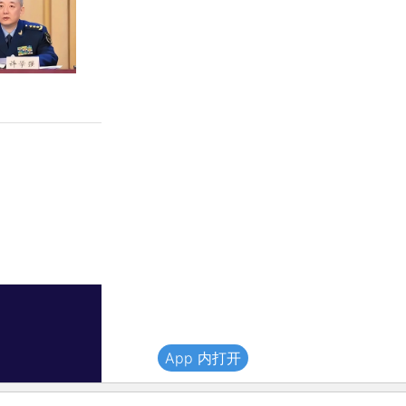
App 内打开