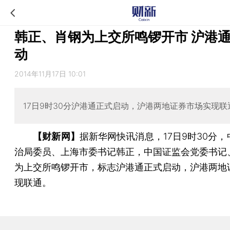
韩正、肖钢为上交所鸣锣开市 沪港
动
2014年11月17日 10:01
17日9时30分沪港通正式启动，沪港两地证券市场实现联
【财新网】
据新华网快讯消息，17日9时30分
治局委员、上海市委书记韩正，中国证监会党委书记
为上交所鸣锣开市，标志沪港通正式启动，沪港两地
现联通。