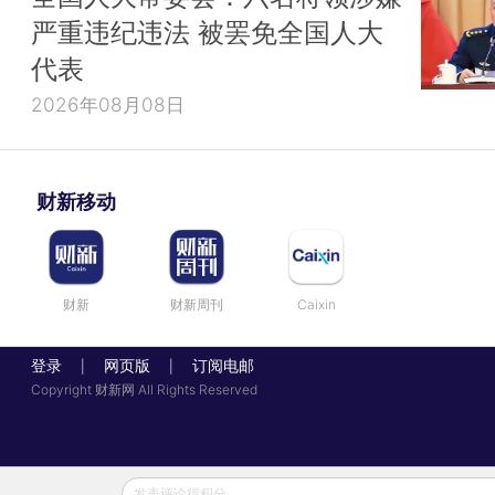
严重违纪违法 被罢免全国人大
代表
2026年08月08日
财新移动
财新
财新周刊
Caixin
登录
网页版
订阅电邮
|
|
Copyright 财新网 All Rights Reserved
发表评论得积分