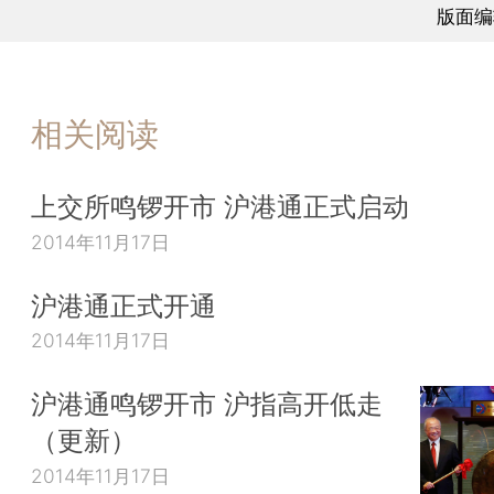
版面编
相关阅读
上交所鸣锣开市 沪港通正式启动
2014年11月17日
沪港通正式开通
2014年11月17日
沪港通鸣锣开市 沪指高开低走
（更新）
2014年11月17日