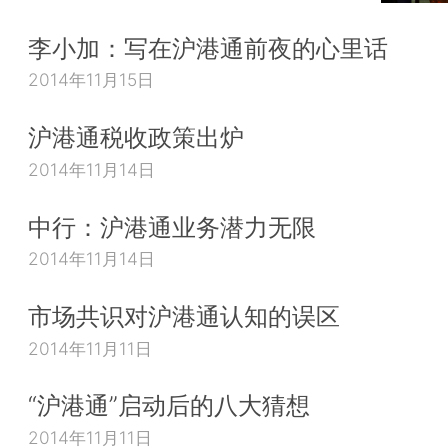
李小加：写在沪港通前夜的心里话
2014年11月15日
沪港通税收政策出炉
2014年11月14日
中行：沪港通业务潜力无限
2014年11月14日
市场共识对沪港通认知的误区
2014年11月11日
“沪港通”启动后的八大猜想
2014年11月11日