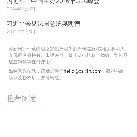
习近平：中国主办2016年G20峰会
2014年11月16日
习近平会见法国总统奥朗德
2014年11月16日
财新网所刊载内容之知识产权为财新传媒及/或相关权利人
专属所有或持有。未经许可，禁止进行转载、摘编、复制及
建立镜像等任何使用。
如有意愿转载，请发邮件至
hello@caixin.com
，获得书面
确认及授权后，方可转载。
推荐阅读