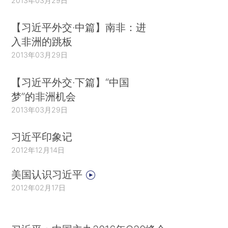
2013年03月29日
【习近平外交·中篇】南非：进
入非洲的跳板
2013年03月29日
【习近平外交·下篇】“中国
梦”的非洲机会
2013年03月29日
习近平印象记
2012年12月14日
美国认识习近平
2012年02月17日