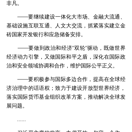
非凡。
——要继续建设一体化大市场、金融大流通、
基础设施互联互通、人文大交流，抓紧落实建立金
砖国家开发银行和应急储备安排。
——要做到政治和经济“双轮”驱动，既做世界
经济动力引擎，又做国际和平之盾，深化在国际政
治和安全领域协调和合作，维护国际公平正义。
——要积极参与国际多边合作，提高在全球经
济治理中的话语权；致力于建设开放型世界经济，
落实国际货币基金组织改革方案，推动解决全球发
展问题。
……