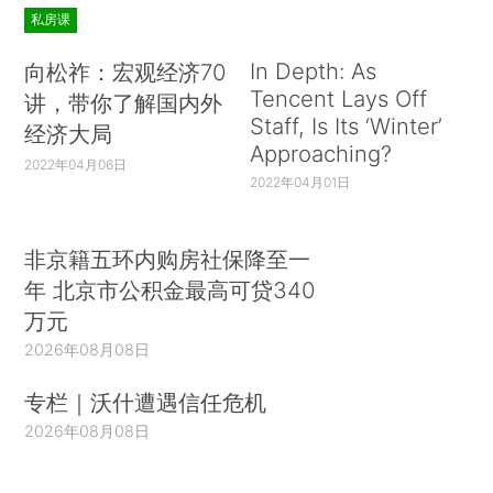
私房课
In Depth: As
向松祚：宏观经济70
Tencent Lays Off
讲，带你了解国内外
Staff, Is Its ‘Winter’
经济大局
Approaching?
2022年04月06日
2022年04月01日
非京籍五环内购房社保降至一
年 北京市公积金最高可贷340
万元
2026年08月08日
专栏｜沃什遭遇信任危机
2026年08月08日