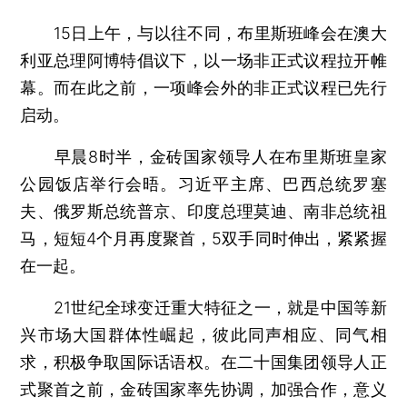
15日上午，与以往不同，布里斯班峰会在澳大
利亚总理阿博特倡议下，以一场非正式议程拉开帷
幕。而在此之前，一项峰会外的非正式议程已先行
启动。
早晨8时半，金砖国家领导人在布里斯班皇家
公园饭店举行会晤。习近平主席、巴西总统罗塞
夫、俄罗斯总统普京、印度总理莫迪、南非总统祖
马，短短4个月再度聚首，5双手同时伸出，紧紧握
在一起。
21世纪全球变迁重大特征之一，就是中国等新
兴市场大国群体性崛起，彼此同声相应、同气相
求，积极争取国际话语权。在二十国集团领导人正
式聚首之前，金砖国家率先协调，加强合作，意义