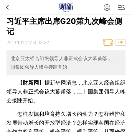
习近平主席出席G20第九次峰会侧
记
2014年11月17日 03:22
T中
北京亚太经合组织领导人非正式会议大幕甫落，二十
国集团领导人峰会接踵开始
【财新网】
据新华网消息，北京亚太经合组织
领导人非正式会议大幕甫落，二十国集团领导人峰
会接踵开始。
怎样发掘和培育持久增长的动力？怎样维护和
发展带动增长的开放型经济？怎样实现各国在经济
合作中权利平等、机会平等、规则平等，从而确保