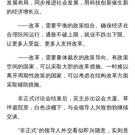
发展布局，同步推进社会发展，用科技创新催生新
的经济增长点。
——改革，需要平衡的政策组合。确保经济在
合理区间运行，通胀不破上限，就业不跌出下限。
让更多人受益、更多人支持改革。
——改革，需要量体裁衣的政策导向。有政策
空间的国家，可以采取大胆的改革措施。一时难以
离开周期性政策的国家，可以考虑在结构改革方面
采取辅助措施。
非正式讨论会结束后，宾主步出议会大厦。草
坪庭院里，白色凉棚下，与会领导人兴致勃勃继续
交谈。
“非正式”的领导人外交看似即兴随意，实则意