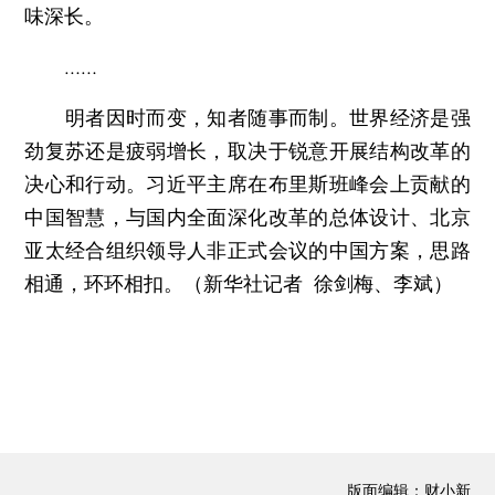
味深长。
……
明者因时而变，知者随事而制。世界经济是强
劲复苏还是疲弱增长，取决于锐意开展结构改革的
决心和行动。习近平主席在布里斯班峰会上贡献的
中国智慧，与国内全面深化改革的总体设计、北京
亚太经合组织领导人非正式会议的中国方案，思路
相通，环环相扣。（新华社记者 徐剑梅、李斌）
版面编辑：财小新