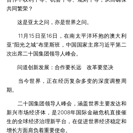
共同繁荣？
这是亚太之问，亦是世界之问。
11月15日至16日，在南太平洋环抱的澳大利
亚“阳光之城”布里斯班，中国国家主席习近平第二
次出席二十国集团领导人峰会。
问道创新发展：合作要长远 改革要坚决
当今世界，正在经历复杂多变的深度调整周
期。
二十国集团领导人峰会，涵盖世界主要发达和
新兴市场经济体，是2008年国际金融危机直接催
生的全球经济治理新平台，在促进世界经济稳定和
增长方面肩负着重要使命。