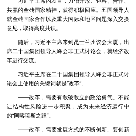
习近平主席的发言，力倡开放、包容、合作、
共赢的金砖国家精神，获得积极回应。五国领导人
就金砖国家合作以及重大国际和地区问题深入交换
意见，取得高度共识。
随后，习近平主席来到昆士兰州议会大厦，出
席二十国集团领导人峰会非正式讨论会，就经济改
革进行交流。
习近平主席在二十国集团领导人峰会非正式讨
论会上使用的关键词就是“改革”。
——改革，需要有敢破敢立的政治勇气。不能
让结构性风险进一步积聚，成为未来经济运行中
的“阿喀琉斯之踵”。
——改革，需要发展方式的不断创新。要创新