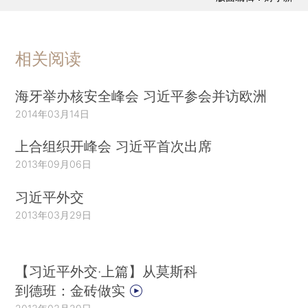
相关阅读
海牙举办核安全峰会 习近平参会并访欧洲
2014年03月14日
上合组织开峰会 习近平首次出席
2013年09月06日
习近平外交
2013年03月29日
【习近平外交·上篇】从莫斯科
到德班：金砖做实