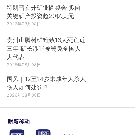
特朗普召开矿业圆桌会 拟向
关键矿产投资超20亿美元
2026年08月08日
贵州山脚树矿难致16人死亡近
三年 矿长涉罪被罢免全国人
大代表
2026年08月08日
国风｜12至14岁未成年人杀人
伤人如何处罚？
2026年08月08日
财新移动