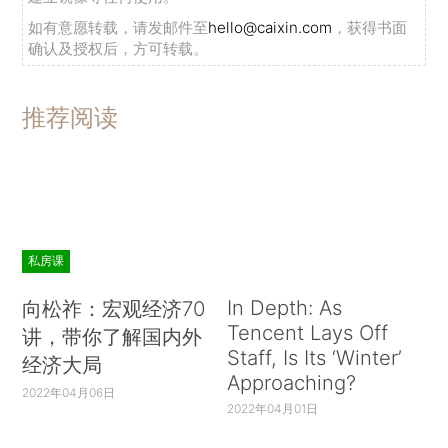
如有意愿转载，请发邮件至
hello@caixin.com
，获得书面
确认及授权后，方可转载。
推荐阅读
私房课
In Depth: As
向松祚：宏观经济70
Tencent Lays Off
讲，带你了解国内外
Staff, Is Its ‘Winter’
经济大局
Approaching?
2022年04月06日
2022年04月01日