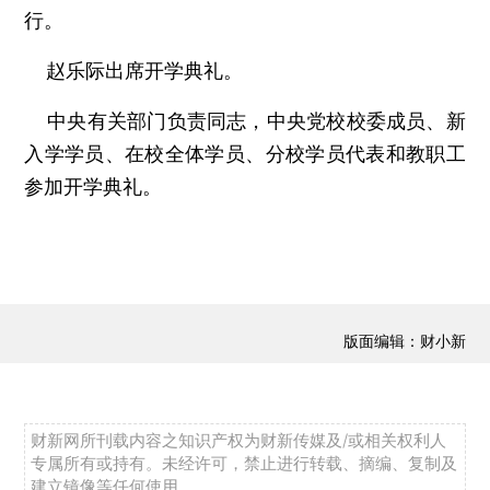
行。
赵乐际出席开学典礼。
中央有关部门负责同志，中央党校校委成员、新
入学学员、在校全体学员、分校学员代表和教职工
参加开学典礼。
版面编辑：财小新
财新网所刊载内容之知识产权为财新传媒及/或相关权利人
专属所有或持有。未经许可，禁止进行转载、摘编、复制及
建立镜像等任何使用。