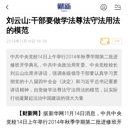
刘云山:干部要做学法尊法守法用法
的模范
2014年11月14日 19:39
T中
中共中央党校14日上午举行2014年秋季学期第二批进
修班开学典礼，中共中央政治局常委、中央党校校长
刘云山出席并讲话，强调各级领导干部要认真学习贯
彻党的十八届四中全会《决定》和习近平总书记重要
讲话精神，自觉做学法尊法守法用法的模范，以实际
行动凝聚起法治中国建设的强大力量
【财新网】
据新华网11月14日消息，中共中央
党校14日上午举行2014年秋季学期第二批进修班开