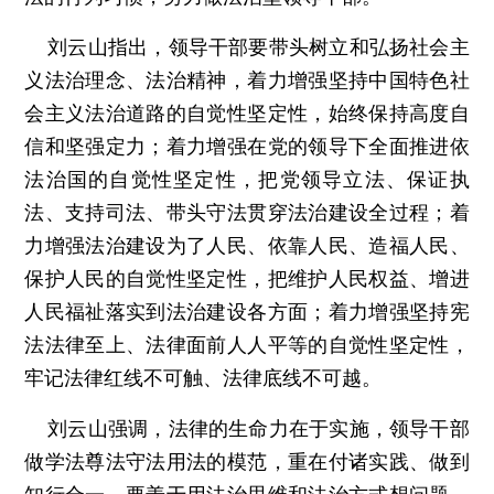
刘云山指出，领导干部要带头树立和弘扬社会主
义法治理念、法治精神，着力增强坚持中国特色社
会主义法治道路的自觉性坚定性，始终保持高度自
信和坚强定力；着力增强在党的领导下全面推进依
法治国的自觉性坚定性，把党领导立法、保证执
法、支持司法、带头守法贯穿法治建设全过程；着
力增强法治建设为了人民、依靠人民、造福人民、
保护人民的自觉性坚定性，把维护人民权益、增进
人民福祉落实到法治建设各方面；着力增强坚持宪
法法律至上、法律面前人人平等的自觉性坚定性，
牢记法律红线不可触、法律底线不可越。
刘云山强调，法律的生命力在于实施，领导干部
做学法尊法守法用法的模范，重在付诸实践、做到