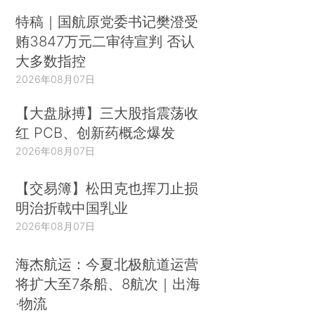
特稿｜国航原党委书记樊澄受
贿3847万元二审待宣判 否认
大多数指控
2026年08月07日
【大盘脉搏】三大股指震荡收
红 PCB、创新药概念爆发
2026年08月07日
【交易簿】松田克也挥刀止损
明治折戟中国乳业
2026年08月07日
海杰航运：今夏北极航道运营
将扩大至7条船、8航次｜出海
·物流