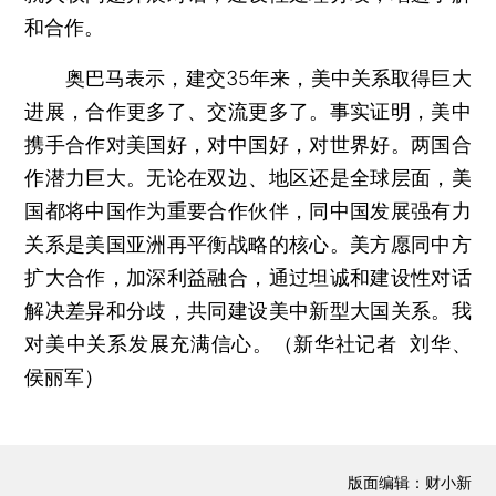
和合作。
奥巴马表示，建交35年来，美中关系取得巨大
进展，合作更多了、交流更多了。事实证明，美中
携手合作对美国好，对中国好，对世界好。两国合
作潜力巨大。无论在双边、地区还是全球层面，美
国都将中国作为重要合作伙伴，同中国发展强有力
关系是美国亚洲再平衡战略的核心。美方愿同中方
扩大合作，加深利益融合，通过坦诚和建设性对话
解决差异和分歧，共同建设美中新型大国关系。我
对美中关系发展充满信心。（新华社记者 刘华、
侯丽军）
版面编辑：财小新