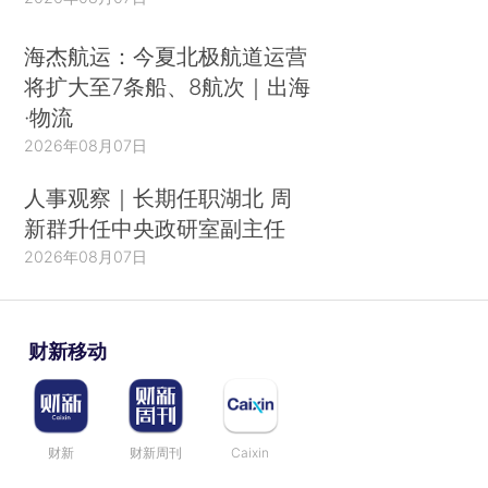
海杰航运：今夏北极航道运营
将扩大至7条船、8航次｜出海
·物流
2026年08月07日
人事观察｜长期任职湖北 周
新群升任中央政研室副主任
2026年08月07日
财新移动
财新
财新周刊
Caixin