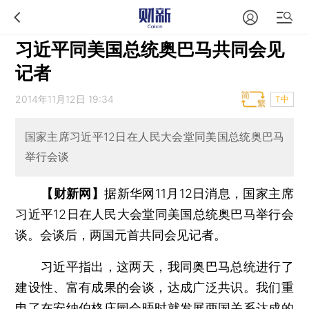
习近平同美国总统奥巴马共同会见
记者
2014年11月12日 19:34
T中
国家主席习近平12日在人民大会堂同美国总统奥巴马
举行会谈
【财新网】
据新华网11月12日消息，国家主席
习近平12日在人民大会堂同美国总统奥巴马举行会
谈。会谈后，两国元首共同会见记者。
习近平指出，这两天，我同奥巴马总统进行了
建设性、富有成果的会谈，达成广泛共识。我们重
申了在安纳伯格庄园会晤时就发展两国关系达成的