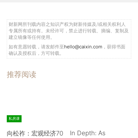
财新网所刊载内容之知识产权为财新传媒及/或相关权利人
专属所有或持有。未经许可，禁止进行转载、摘编、复制及
建立镜像等任何使用。
如有意愿转载，请发邮件至
hello@caixin.com
，获得书面
确认及授权后，方可转载。
推荐阅读
私房课
In Depth: As
向松祚：宏观经济70