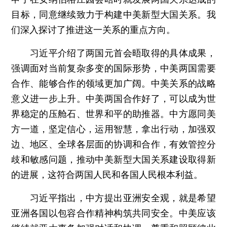
目标，同意继续致力于构建中美新型大国关系。我
们深入探讨了推进这一关系的重点方向。
习近平介绍了两国元首会晤取得的具体成果，
强调面对当前复杂多变的国际形势，中美两国需要
合作、能够合作的领域更加广阔。中美关系的战略
意义进一步上升。中美两国合作好了，可以成为世
界稳定的压舱石、世界和平的助推器。中方愿同美
方一道，坚定信心，运用智慧，拿出行动，加强双
边、地区、全球各层面的协调和合作，有效管控分
歧和敏感问题，推动中美新型大国关系建设取得新
的进展，这符合两国人民和各国人民根本利益。
习近平指出，中方提出亚洲安全观，就是希望
亚洲各国以包容合作精神构筑共同安全。中美应该