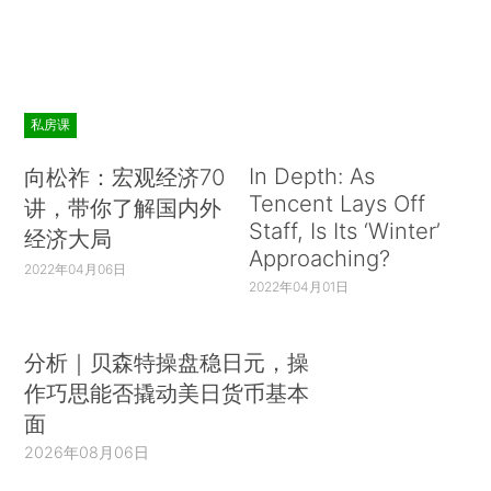
私房课
In Depth: As
向松祚：宏观经济70
Tencent Lays Off
讲，带你了解国内外
Staff, Is Its ‘Winter’
经济大局
Approaching?
2022年04月06日
2022年04月01日
分析｜贝森特操盘稳日元，操
作巧思能否撬动美日货币基本
面
2026年08月06日