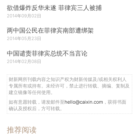
欲借爆炸反华未遂 菲律宾三人被捕
2014年09月02日
两中国公民在菲律宾南部遭绑架
2014年05月23日
中国谴责菲律宾总统不当言论
2014年02月08日
财新网所刊载内容之知识产权为财新传媒及/或相关权利人
专属所有或持有。未经许可，禁止进行转载、摘编、复制及
建立镜像等任何使用。
如有意愿转载，请发邮件至
hello@caixin.com
，获得书面
确认及授权后，方可转载。
推荐阅读