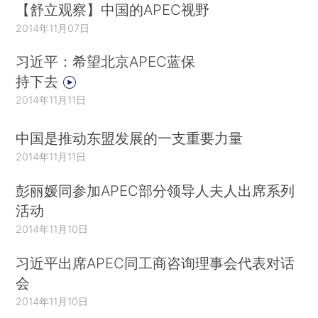
【舒立观察】中国的APEC视野
2014年11月07日
习近平：希望北京APEC蓝保
持下去
2014年11月11日
中国是推动东盟发展的一支重要力量
2014年11月11日
彭丽媛同参加APEC部分领导人夫人出席系列
活动
2014年11月10日
习近平出席APEC同工商咨询理事会代表对话
会
2014年11月10日