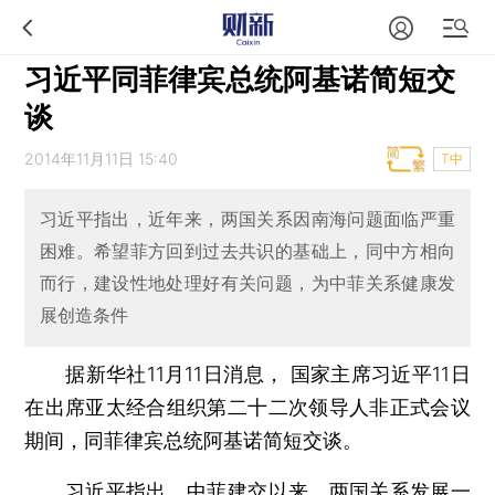
习近平同菲律宾总统阿基诺简短交
谈
2014年11月11日 15:40
T中
习近平指出，近年来，两国关系因南海问题面临严重
困难。希望菲方回到过去共识的基础上，同中方相向
而行，建设性地处理好有关问题，为中菲关系健康发
展创造条件
据新华社11月11日消息， 国家主席习近平11日
在出席亚太经合组织第二十二次领导人非正式会议
期间，同菲律宾总统阿基诺简短交谈。
习近平指出，中菲建交以来，两国关系发展一