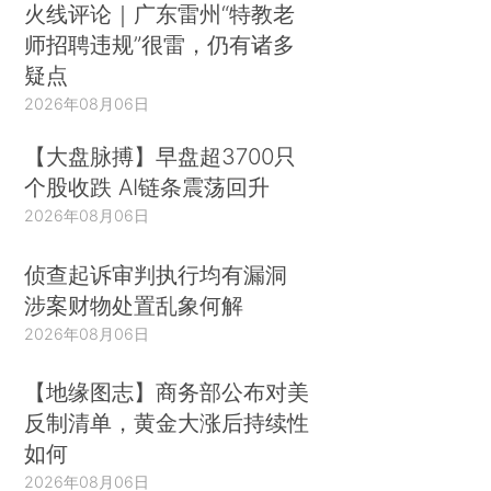
火线评论｜广东雷州“特教老
师招聘违规”很雷，仍有诸多
疑点
2026年08月06日
【大盘脉搏】早盘超3700只
个股收跌 AI链条震荡回升
2026年08月06日
侦查起诉审判执行均有漏洞
涉案财物处置乱象何解
2026年08月06日
【地缘图志】商务部公布对美
反制清单，黄金大涨后持续性
如何
2026年08月06日