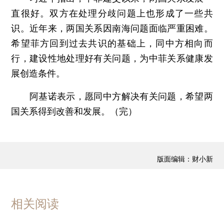
直很好。双方在处理分歧问题上也形成了一些共
识。近年来，两国关系因南海问题面临严重困难。
希望菲方回到过去共识的基础上，同中方相向而
行，建设性地处理好有关问题，为中菲关系健康发
展创造条件。
阿基诺表示，愿同中方解决有关问题，希望两
国关系得到改善和发展。（完）
版面编辑：财小新
相关阅读