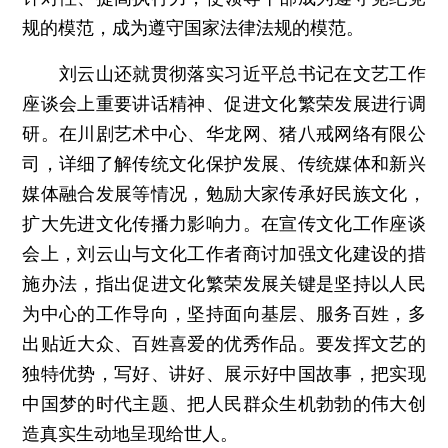
规的模范，成为遵守国家法律法规的模范。
刘云山还就贯彻落实习近平总书记在文艺工作
座谈会上重要讲话精神、促进文化繁荣发展进行调
研。在川剧艺术中心、华龙网、猪八戒网络有限公
司，详细了解传统文化保护发展、传统媒体和新兴
媒体融合发展等情况，勉励大家传承好民族文化，
扩大先进文化传播力影响力。在宣传文化工作座谈
会上，刘云山与文化工作者商讨加强文化建设的措
施办法，指出促进文化繁荣发展关键是坚持以人民
为中心的工作导向，坚持面向基层、服务百姓，多
出贴近大众、百姓喜爱的优秀作品。要发挥文艺的
独特优势，写好、讲好、展示好中国故事，把实现
中国梦的时代主题、把人民群众生机勃勃的伟大创
造真实生动地呈现给世人。