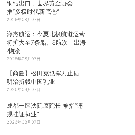
铜钴出口，世界黄金协会
推“多极时代新底仓”
2026年08月07日
海杰航运：今夏北极航道运营
将扩大至7条船、8航次｜出海
·物流
2026年08月07日
【商圈】松田克也挥刀止损
明治折戟中国乳业
2026年08月07日
成都一区法院原院长 被指“违
规挂证执业”
2026年08月07日