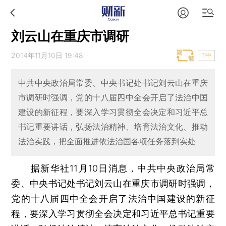
刘云山在重庆市调研
2014年11月10日 19:48
T中
中共中央政治局常委、中央书记处书记刘云山在重庆
市调研时强调，党的十八届四中全会开启了法治中国
建设的新征程，要深入学习贯彻全会决定和习近平总
书记重要讲话，弘扬法治精神、培育法治文化、推动
法治实践，把全面推进依法治国各项任务落到实处
据新华社11月10日消息，中共中央政治局常
委、中央书记处书记刘云山在重庆市调研时强调，
党的十八届四中全会开启了法治中国建设的新征
程，要深入学习贯彻全会决定和习近平总书记重要