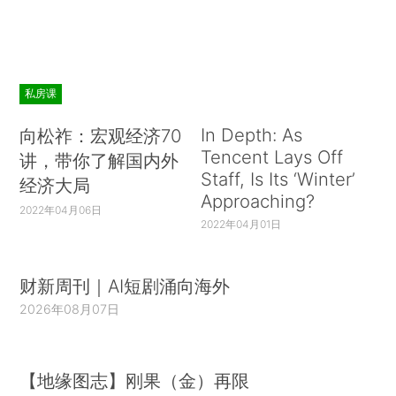
私房课
In Depth: As
向松祚：宏观经济70
Tencent Lays Off
讲，带你了解国内外
Staff, Is Its ‘Winter’
经济大局
Approaching?
2022年04月06日
2022年04月01日
财新周刊｜AI短剧涌向海外
2026年08月07日
【地缘图志】刚果（金）再限