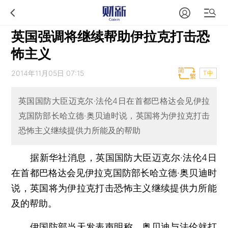
英国强调将继续帮助伊拉克打击恐
怖主义
2014年11月05日 07:15
T中
英国国防大臣迈克尔·法伦4日在首都巴格达会见伊拉
克国防部长哈立德·奥贝迪时说，英国将为伊拉克打击
恐怖主义继续提供力所能及的帮助
据新华社消息，英国国防大臣迈克尔·法伦4日
在首都巴格达会见伊拉克国防部长哈立德·奥贝迪时
说，英国将为伊拉克打击恐怖主义继续提供力所能
及的帮助。
伊国防部当天发表声明称，奥贝迪与法伦就打