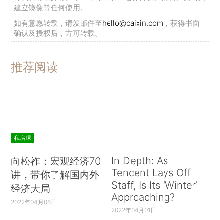
建立镜像等任何使用。
如有意愿转载，请发邮件至
hello@caixin.com
，获得书面
确认及授权后，方可转载。
推荐阅读
私房课
In Depth: As
向松祚：宏观经济70
Tencent Lays Off
讲，带你了解国内外
Staff, Is Its ‘Winter’
经济大局
Approaching?
2022年04月06日
2022年04月01日