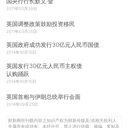
国央行行长默文·金
2011年03月26日
英国调整政策鼓励投资移民
2011年03月26日
英国政府成功发行30亿元人民币国债
2014年10月15日
英国发行30亿元人民币主权债
认购踊跃
2014年10月15日
英国首相与伊朗总统举行会面
2014年09月25日
财新网所刊载内容之知识产权为财新传媒及/或相关权利人
专属所有或持有。未经许可，禁止进行转载、摘编、复制及