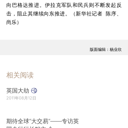
向巴格达推进。伊拉克军队和民兵则不断发起反
击，阻止其继续向东推进。（新华社记者 陈序、
尚乐）
版面编辑：杨业欣
相关阅读
英国大劫
2011年08月12日
期待全球“大交易”——专访英