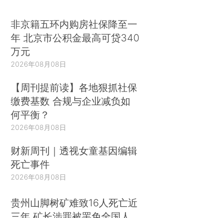
非京籍五环内购房社保降至一
年 北京市公积金最高可贷340
万元
2026年08月08日
【周刊提前读】各地狠抓社保
缴费基数 合规与企业减负如
何平衡？
2026年08月08日
财新周刊｜透视女童基因编辑
死亡事件
2026年08月08日
贵州山脚树矿难致16人死亡近
三年 矿长涉罪被罢免全国人