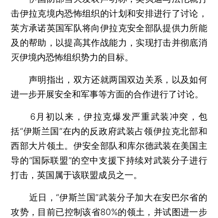
击伊拉克境内恐怖组织的计划和安排进行了讨论，
英方承诺英国军队将向伊拉克安全部队提供力所能
及的帮助，以提高其作战能力，实现打击并彻底消
灭伊境内恐怖组织势力的目标。
声明指出，双方还就两国双边关系，以及如何
进一步开展安全和军事等方面的合作进行了讨论。
6月初以来，伊拉克爆发严重武装冲突，包
括“伊斯兰国”在内的反政府武装占领伊拉克北部和
西部大片领土。伊安全部队和库尔德武装在美国主
导的“国际联盟”的空中支援下持续对武装分子进行
打击，英国属于该联盟成员之一。
近日，“伊斯兰国”武装分子加大在安巴尔省的
攻势，目前已控制该省80%的领土，并试图进一步