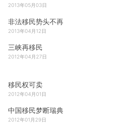
2013年05月03日
非法移民势头不再
2013年04月12日
三峡再移民
2012年04月27日
移民权可卖
2012年04月01日
中国移民梦断瑞典
2012年01月29日