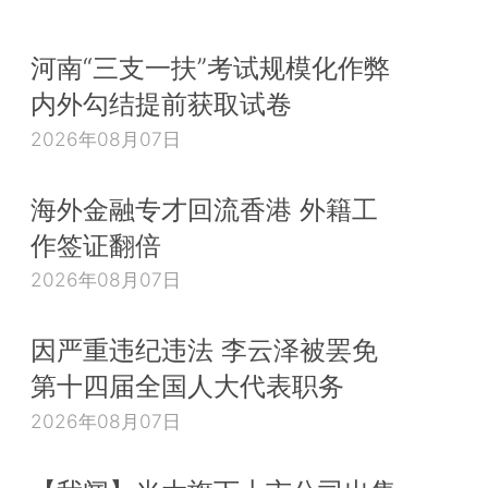
河南“三支一扶”考试规模化作弊
内外勾结提前获取试卷
2026年08月07日
海外金融专才回流香港 外籍工
作签证翻倍
2026年08月07日
因严重违纪违法 李云泽被罢免
第十四届全国人大代表职务
2026年08月07日