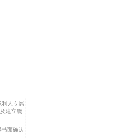
权利人专属
及建立镜
得书面确认