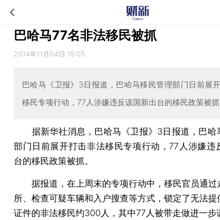
巴哈马77名非法移民被抓
2014年11月04日 19:05
巴哈马《卫报》3日报道，巴哈马移民管理部门日前展
移民专项行动，77人涉嫌违反该国新出台的移民政策被抓
据新华社消息，巴哈马《卫报》3日报道，巴哈
部门日前展开打击非法移民专项行动，77人涉嫌违
台的移民政策被抓。
据报道，在上周末的专项行动中，移民官员通过
所、检查可疑车辆和入户搜查等方式，锁定了无法提
证件的非法移民约300人，其中77人被带走做进一步