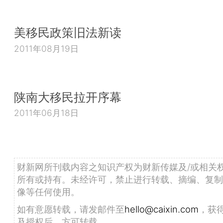
美移民政策旧法新读
2011年08月19日
陕南大移民拉开序幕
2011年06月18日
财新网所刊载内容之知识产权为财新传媒及/或相关
所有或持有。未经许可，禁止进行转载、摘编、复制
像等任何使用。
如有意愿转载，请发邮件至
hello@caixin.com
，获
及授权后，方可转载。