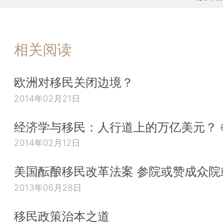
相关阅读
欧洲对移民关闭边境？
2014年02月21日
经济学与移民：人行道上的万亿美元？
2014年02月12日
美国酝酿移民改革法案 参院或赞成众院
2013年06月28日
移民政策治本之道