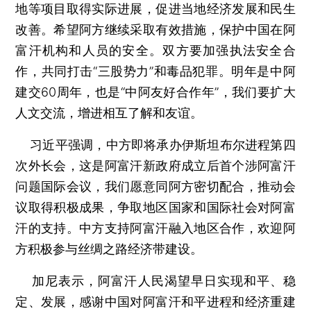
地等项目取得实际进展，促进当地经济发展和民生
改善。希望阿方继续采取有效措施，保护中国在阿
富汗机构和人员的安全。双方要加强执法安全合
作，共同打击“三股势力”和毒品犯罪。明年是中阿
建交60周年，也是“中阿友好合作年”，我们要扩大
人文交流，增进相互了解和友谊。
习近平强调，中方即将承办伊斯坦布尔进程第四
次外长会，这是阿富汗新政府成立后首个涉阿富汗
问题国际会议，我们愿意同阿方密切配合，推动会
议取得积极成果，争取地区国家和国际社会对阿富
汗的支持。中方支持阿富汗融入地区合作，欢迎阿
方积极参与丝绸之路经济带建设。
加尼表示，阿富汗人民渴望早日实现和平、稳
定、发展，感谢中国对阿富汗和平进程和经济重建