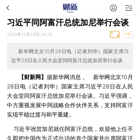
习近平同阿富汗总统加尼举行会谈
2014年11月04日 14:29
T中
新华网北京10月28日电（记者刘华）国家主席习
近平28日在人民大会堂同阿富汗总统加尼举行会谈
【财新网】
据新华网消息， 新华网北京10月
28日电（记者刘华）国家主席习近平28日在人民
大会堂同阿富汗总统加尼举行会谈。习近平强调，
中方重视发展中阿战略合作伙伴关系，支持阿富汗
实现平稳过渡与和平重建。
习近平祝贺加尼就任阿富汗总统，欢迎他上任不
久即把中国作为正式出访的首个国家并出席阿富汗