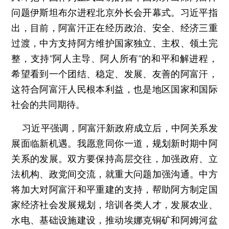
问题伊斯坦布尔进程北京外长会开幕式。习近平指
出，目前，阿富汗正在经历政治、安全、经济三重
过渡，中方支持阿方维护国家独立、主权、领土完
整，支持“阿人主导、阿人所有”的和平和解进程，
希望看到一个团结、稳定、发展、友善的阿富汗，
这符合阿富汗人民根本利益，也是地区国家和国际
社会的共同期待。
习近平强调，阿富汗新政府成立后，中阿关系发
展面临新机遇。我愿意同你一道，规划新时期中阿
关系的发展。双方要保持高层交往，加强政府、立
法机构、政党间交流，就重大问题加强沟通。中方
将加大对阿富汗和平重建的支持，帮助阿方制定国
家经济社会发展规划，培训各类人才，发展农业、
水电、基础设施建设，推动埃娜克铜矿和阿姆河盆