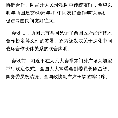
协调合作。阿富汗人民珍视阿中传统友谊，希望以
明年两国建交60周年和“中阿友好合作年”为契机，
促进两国民间友好往来。
会谈后，两国元首共同见证了两国政府经济技术
合作协定等文件的签署。双方还发表关于深化中阿
战略合作伙伴关系的联合声明。
会谈前，习近平在人民大会堂东门外广场为加尼
举行欢迎仪式。全国人大常委会副委员长陈昌智、
国务委员杨洁篪、全国政协副主席王钦敏等出席。