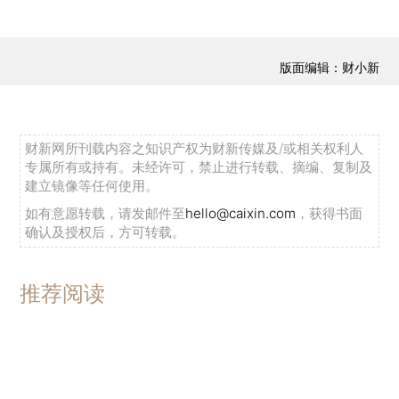
版面编辑：财小新
财新网所刊载内容之知识产权为财新传媒及/或相关权利人
专属所有或持有。未经许可，禁止进行转载、摘编、复制及
建立镜像等任何使用。
如有意愿转载，请发邮件至
hello@caixin.com
，获得书面
确认及授权后，方可转载。
推荐阅读