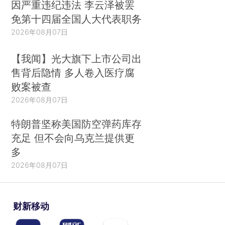
因严重违纪违法 李云泽被罢
免第十四届全国人大代表职务
2026年08月07日
【我闻】光大旗下上市公司出
售背后隐情 多人卷入医疗腐
败案被查
2026年08月07日
特朗普坚称美国防空弹药库存
充足 但不会向乌克兰提供更
多
2026年08月07日
财新移动