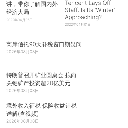
Tencent Lays Off
讲，带你了解国内外
Staff, Is Its ‘Winter’
经济大局
Approaching?
2022年04月06日
2022年04月01日
离岸信托90天补税窗口期疑问
2026年08月08日
特朗普召开矿业圆桌会 拟向
关键矿产投资超20亿美元
2026年08月08日
境外收入征税 保险收益计税
详解(含视频)
2026年08月08日