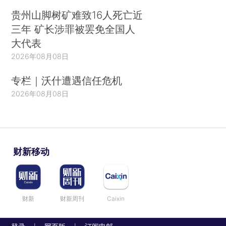
贵州山脚树矿难致16人死亡近
三年 矿长涉罪被罢免全国人
大代表
2026年08月08日
专栏｜沃什遭遇信任危机
2026年08月08日
财新移动
财新
财新周刊
Caixin