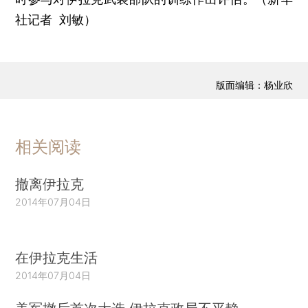
社记者 刘敏）
版面编辑：杨业欣
相关阅读
撤离伊拉克
2014年07月04日
在伊拉克生活
2014年07月04日