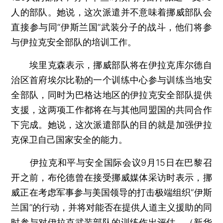
人的部队。她说，这次派遣并不意味着挪威部队会
直接参与同“伊斯兰国”武装分子的战斗，他们将参
与伊拉克安全部队的培训工作。
埃里克森表示，挪威部队将在伊拉克库尔德自
治区首府埃尔比勒的一个训练中心参与训练当地安
全部队，同时为巴格达地区的伊拉克安全部队提供
支援，这两项工作都将在与其他同盟国的共同合作
下完成。她说，这次派遣部队的目的就是加强伊拉
克保卫自己国家安全的能力。
伊拉克和平与安全国际会议9月15日在巴黎召
开之前，布伦德曾在接受挪威媒体采访时表示，挪
威正在考虑军事参与美国领导的打击极端组织“伊斯
兰国”的行动，并将对能否在提供人道主义援助的同
时参与对伊拉克武装部队的训练作出评估。（新华