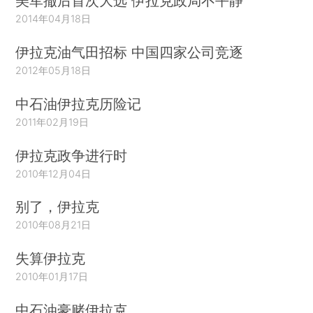
美军撤后首次大选 伊拉克政局不平静
2014年04月18日
伊拉克油气田招标 中国四家公司竞逐
2012年05月18日
中石油伊拉克历险记
2011年02月19日
伊拉克政争进行时
2010年12月04日
别了，伊拉克
2010年08月21日
失算伊拉克
2010年01月17日
中石油豪赌伊拉克