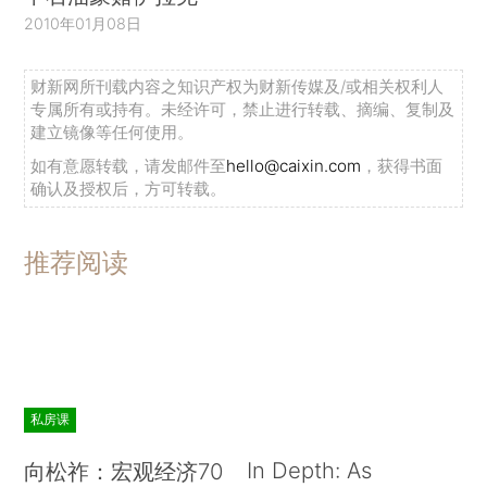
2010年01月08日
财新网所刊载内容之知识产权为财新传媒及/或相关权利人
专属所有或持有。未经许可，禁止进行转载、摘编、复制及
建立镜像等任何使用。
如有意愿转载，请发邮件至
hello@caixin.com
，获得书面
确认及授权后，方可转载。
推荐阅读
私房课
In Depth: As
向松祚：宏观经济70