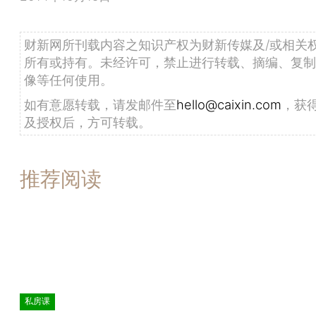
财新网所刊载内容之知识产权为财新传媒及/或相关
所有或持有。未经许可，禁止进行转载、摘编、复制
像等任何使用。
如有意愿转载，请发邮件至
hello@caixin.com
，获
及授权后，方可转载。
推荐阅读
私房课