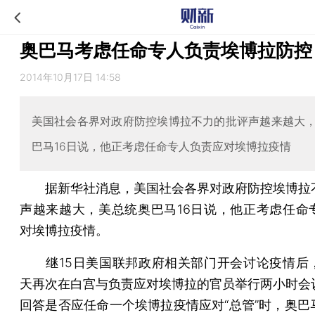
奥巴马考虑任命专人负责埃博拉防控
2014年10月17日 14:58
美国社会各界对政府防控埃博拉不力的批评声越来越大
巴马16日说，他正考虑任命专人负责应对埃博拉疫情
据新华社消息，美国社会各界对政府防控埃博拉
声越来越大，美总统奥巴马16日说，他正考虑任命
对埃博拉疫情。
继15日美国联邦政府相关部门开会讨论疫情后
天再次在白宫与负责应对埃博拉的官员举行两小时会
回答是否应任命一个埃博拉疫情应对“总管”时，奥巴