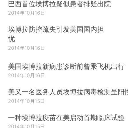
巴西首位埃博拉疑似患者排疑出院
2014年10月16日
埃博拉防控疏失引发美国国内担
忧
2014年10月16日
美国埃博拉新病患诊断前曾乘飞机出行
2014年10月16日
美又一名医务人员埃博拉病毒检测呈阳
2014年10月15日
一种埃博拉疫苗在美启动首期临床试验
2014年10月15日