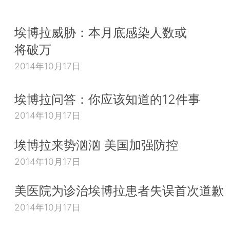
埃博拉威胁：本月底感染人数或
将破万
2014年10月17日
埃博拉问答：你应该知道的12件事
2014年10月17日
埃博拉来势汹汹 美国加强防控
2014年10月17日
美医院为诊治埃博拉患者失误首次道歉
2014年10月17日