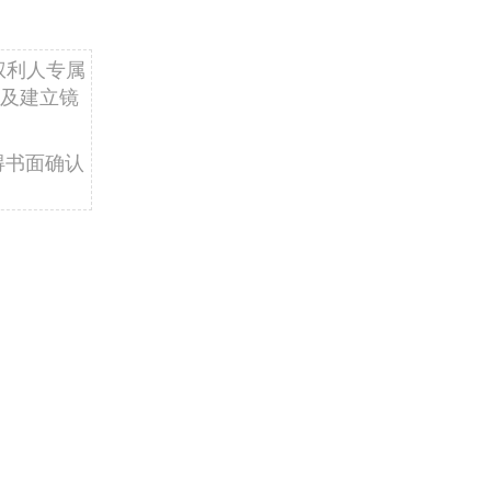
权利人专属
及建立镜
得书面确认