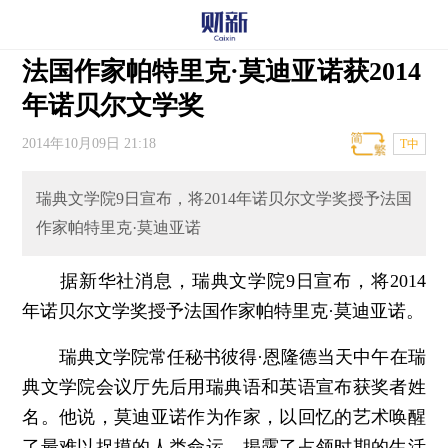
法国作家帕特里克·莫迪亚诺获2014
年诺贝尔文学奖
2014年10月09日 21:18
T中
瑞典文学院9日宣布，将2014年诺贝尔文学奖授予法国
作家帕特里克·莫迪亚诺
据新华社消息，瑞典文学院9日宣布，将2014
年诺贝尔文学奖授予法国作家帕特里克·莫迪亚诺。
瑞典文学院常任秘书彼得·恩隆德当天中午在瑞
典文学院会议厅先后用瑞典语和英语宣布获奖者姓
名。他说，莫迪亚诺作为作家，以回忆的艺术唤醒
了最难以捉摸的人类命运，揭露了占领时期的生活