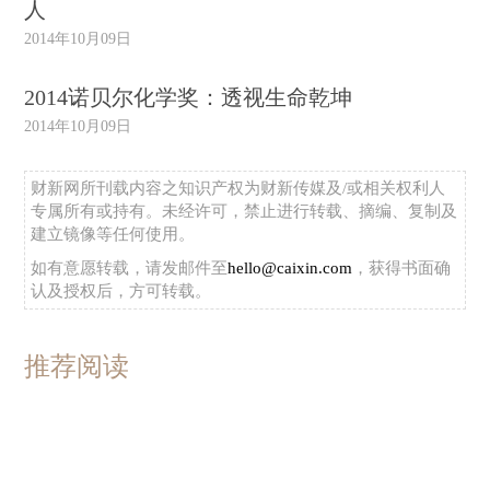
人
2014年10月09日
2014诺贝尔化学奖：透视生命乾坤
2014年10月09日
财新网所刊载内容之知识产权为财新传媒及/或相关权利人
专属所有或持有。未经许可，禁止进行转载、摘编、复制及
建立镜像等任何使用。
如有意愿转载，请发邮件至
hello@caixin.com
，获得书面确
认及授权后，方可转载。
推荐阅读