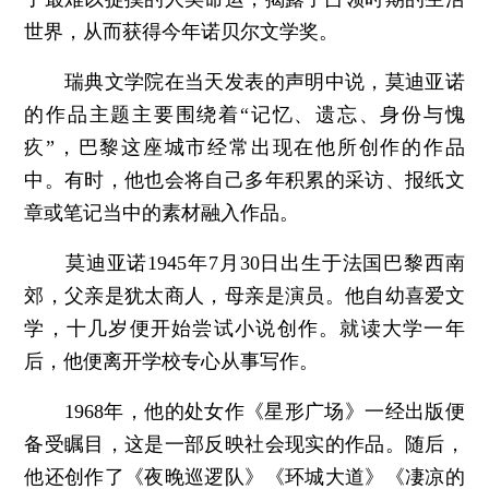
世界，从而获得今年诺贝尔文学奖。
瑞典文学院在当天发表的声明中说，莫迪亚诺
的作品主题主要围绕着“记忆、遗忘、身份与愧
疚”，巴黎这座城市经常出现在他所创作的作品
中。有时，他也会将自己多年积累的采访、报纸文
章或笔记当中的素材融入作品。
莫迪亚诺1945年7月30日出生于法国巴黎西南
郊，父亲是犹太商人，母亲是演员。他自幼喜爱文
学，十几岁便开始尝试小说创作。就读大学一年
后，他便离开学校专心从事写作。
1968年，他的处女作《星形广场》一经出版便
备受瞩目，这是一部反映社会现实的作品。随后，
他还创作了《夜晚巡逻队》《环城大道》《凄凉的