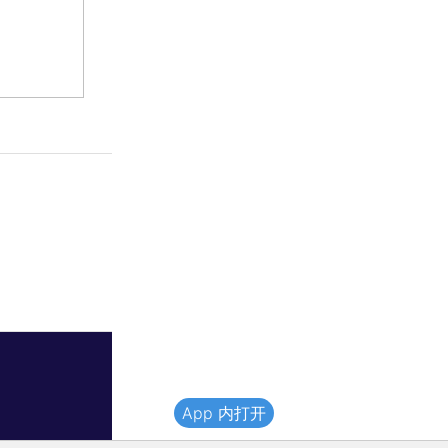
App 内打开