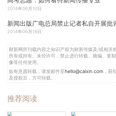
高考志愿：如何看待新闻传播专业
2014年06月10日
新闻出版广电总局禁止记者私自开展批
2014年06月18日
财新网所刊载内容之知识产权为财新传媒及/或相关
所有或持有。未经许可，禁止进行转载、摘编、复制
像等任何使用。
如有意愿转载，请发邮件至
hello@caixin.com
，获
及授权后，方可转载。
推荐阅读