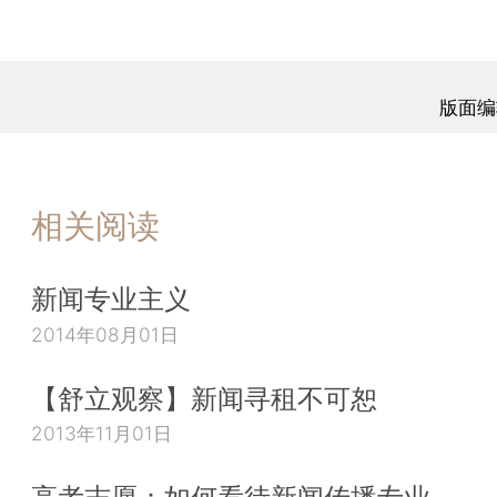
版面编
相关阅读
新闻专业主义
2014年08月01日
【舒立观察】新闻寻租不可恕
2013年11月01日