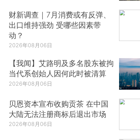
财新调查｜7月消费或有反弹、
出口维持强劲 受哪些因素带
动？
2026年08月06日
【我闻】艾路明及多名股东被拘
当代系创始人因何此时被清算
2026年08月06日
贝恩资本宣布收购贡茶 在中国
大陆无法注册商标后退出市场
2026年08月06日