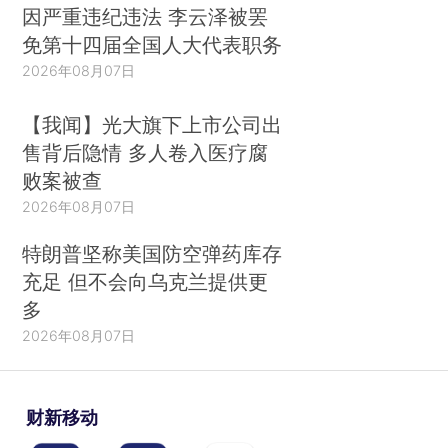
因严重违纪违法 李云泽被罢
免第十四届全国人大代表职务
2026年08月07日
【我闻】光大旗下上市公司出
售背后隐情 多人卷入医疗腐
败案被查
2026年08月07日
特朗普坚称美国防空弹药库存
充足 但不会向乌克兰提供更
多
2026年08月07日
财新移动