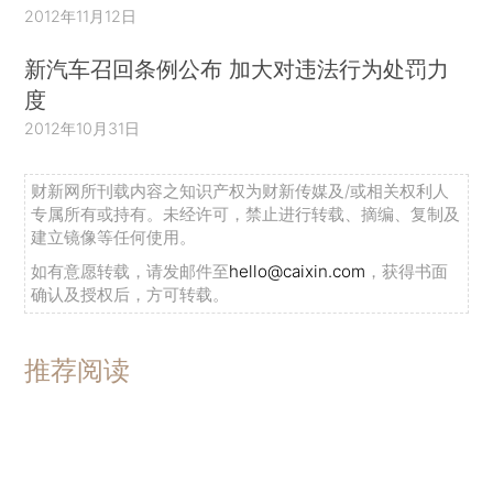
2012年11月12日
新汽车召回条例公布 加大对违法行为处罚力
度
2012年10月31日
财新网所刊载内容之知识产权为财新传媒及/或相关权利人
专属所有或持有。未经许可，禁止进行转载、摘编、复制及
建立镜像等任何使用。
如有意愿转载，请发邮件至
hello@caixin.com
，获得书面
确认及授权后，方可转载。
推荐阅读