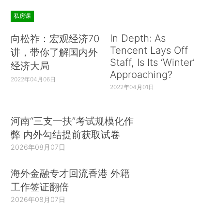
私房课
In Depth: As
向松祚：宏观经济70
Tencent Lays Off
讲，带你了解国内外
Staff, Is Its ‘Winter’
经济大局
Approaching?
2022年04月06日
2022年04月01日
河南“三支一扶”考试规模化作
弊 内外勾结提前获取试卷
2026年08月07日
海外金融专才回流香港 外籍
工作签证翻倍
2026年08月07日