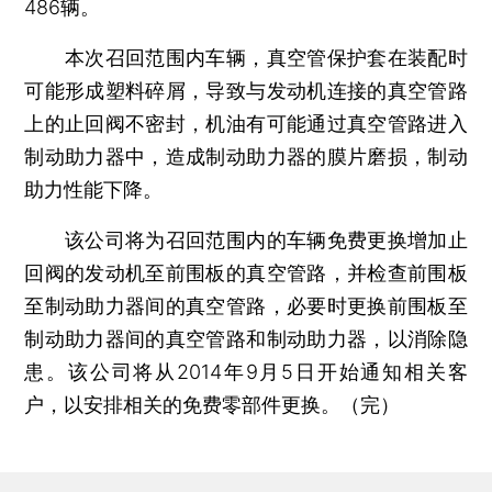
486辆。
本次召回范围内车辆，真空管保护套在装配时
可能形成塑料碎屑，导致与发动机连接的真空管路
上的止回阀不密封，机油有可能通过真空管路进入
制动助力器中，造成制动助力器的膜片磨损，制动
助力性能下降。
该公司将为召回范围内的车辆免费更换增加止
回阀的发动机至前围板的真空管路，并检查前围板
至制动助力器间的真空管路，必要时更换前围板至
制动助力器间的真空管路和制动助力器，以消除隐
患。该公司将从2014年9月5日开始通知相关客
户，以安排相关的免费零部件更换。（完）