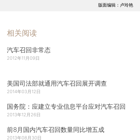
版面编辑：卢玲艳
相关阅读
汽车召回非常态
2012年11月09日
美国司法部就通用汽车召回展开调查
2014年03月12日
国务院：应建立专业信息平台应对汽车召回
2013年12月26日
前8月国内汽车召回数量同比增五成
2013年08月30日