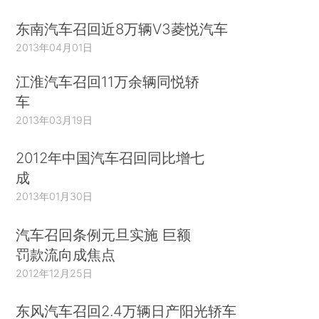
东南汽车召回近8万辆V3菱悦汽车
2013年04月01日
江淮汽车召回11万余辆同悦轿
车
2013年03月19日
2012年中国汽车召回同比增七
成
2013年01月30日
汽车召回条例元旦实施 巨额
罚款流向成焦点
2012年12月25日
东风汽车召回2.4万辆日产阳光轿车