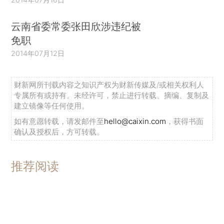
云南省委常委张田欣涉违纪被
免职
2014年07月12日
财新网所刊载内容之知识产权为财新传媒及/或相关权利人
专属所有或持有。未经许可，禁止进行转载、摘编、复制及
建立镜像等任何使用。
如有意愿转载，请发邮件至
hello@caixin.com
，获得书面
确认及授权后，方可转载。
推荐阅读