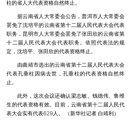
柱的省人大代表资格自然终止。
据云南省人大常委会公告，普洱市人大常委会
罢免了沈培平的云南省第十二届人民代表大会代表
职务，昆明市人大常委会罢免了张田欣的云南省第
十二届人民代表大会代表职务。依照代表法的规
定，沈培平、张田欣的代表资格终止。
由曲靖市选出的云南省第十二届人民代表大会
代表孔垂柱因病去世，孔垂柱的代表资格自然终
止。
此外，这次会议还确认梁志敏、钱德伟、鲁维
生的代表资格有效。目前，云南省第十二届人民代
表大会实有代表629人。 （新华社记者 白靖利）