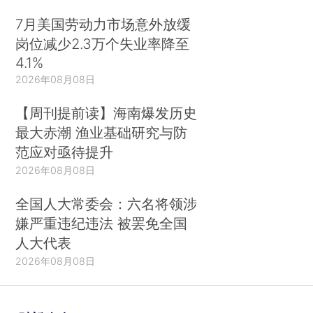
7月美国劳动力市场意外放缓
岗位减少2.3万个失业率降至
4.1%
2026年08月08日
【周刊提前读】海南爆发历史
最大赤潮 渔业基础研究与防
范应对亟待提升
2026年08月08日
全国人大常委会：六名将领涉
嫌严重违纪违法 被罢免全国
人大代表
2026年08月08日