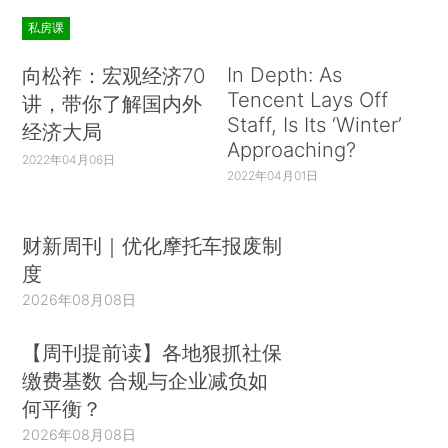
私房课
In Depth: As
向松祚：宏观经济70
Tencent Lays Off
讲，带你了解国内外
Staff, Is Its ‘Winter’
经济大局
Approaching?
2022年04月06日
2022年04月01日
财新周刊｜优化摩托车报废制
度
2026年08月08日
【周刊提前读】各地狠抓社保
缴费基数 合规与企业减负如
何平衡？
2026年08月08日