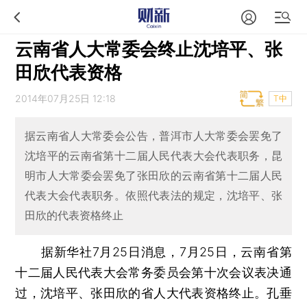
云南省人大常委会终止沈培平、张
田欣代表资格
2014年07月25日 12:18
T中
据云南省人大常委会公告，普洱市人大常委会罢免了
沈培平的云南省第十二届人民代表大会代表职务，昆
明市人大常委会罢免了张田欣的云南省第十二届人民
代表大会代表职务。依照代表法的规定，沈培平、张
田欣的代表资格终止
据新华社7月25日消息，7月25日，云南省第
十二届人民代表大会常务委员会第十次会议表决通
过，沈培平、张田欣的省人大代表资格终止。孔垂