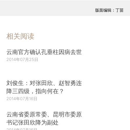
版面编辑：丁苗
相关阅读
云南官方确认孔垂柱因病去世
2014年07月25日
刘俊生：对张田欣、赵智勇连
降三四级，指向何在？
2014年07月16日
云南省委原常委、昆明市委原
书记张田欣降为副处
2014年07月16日