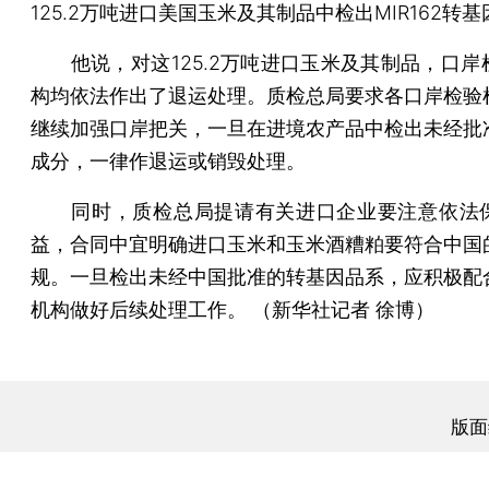
125.2万吨进口美国玉米及其制品中检出MIR162转
他说，对这125.2万吨进口玉米及其制品，口岸
构均依法作出了退运处理。质检总局要求各口岸检验
继续加强口岸把关，一旦在进境农产品中检出未经批
成分，一律作退运或销毁处理。
同时，质检总局提请有关进口企业要注意依法
益，合同中宜明确进口玉米和玉米酒糟粕要符合中国
规。一旦检出未经中国批准的转基因品系，应积极配
机构做好后续处理工作。 （新华社记者 徐博）
版面