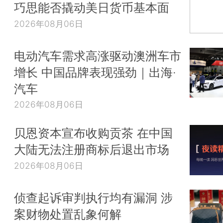
巧思能否撬动美日货币基本面
2026年08月06日
电动汽车需求高涨驱动澳洲车市
增长 中国品牌表现强劲｜出海·
汽车
2026年08月06日
贝恩资本宣布收购贡茶 在中国
大陆无法注册商标后退出市场
2026年08月06日
侦查起诉审判执行均有漏洞 涉
案财物处置乱象何解