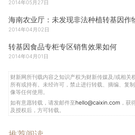
2014年05月27日
海南农业厅：未发现非法种植转基因作
2014年04月02日
转基因食品专柜专区销售效果如何
2014年04月01日
财新网所刊载内容之知识产权为财新传媒及/或相关
所有或持有。未经许可，禁止进行转载、摘编、复制
像等任何使用。
如有意愿转载，请发邮件至
hello@caixin.com
，获
及授权后，方可转载。
推荐阅读