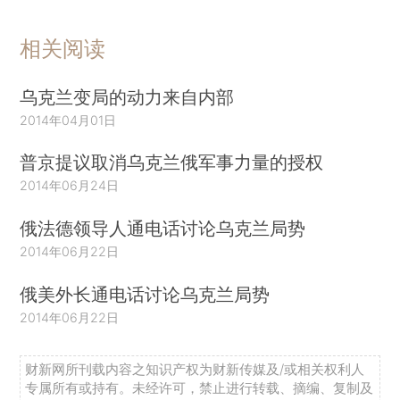
相关阅读
乌克兰变局的动力来自内部
2014年04月01日
普京提议取消乌克兰俄军事力量的授权
2014年06月24日
俄法德领导人通电话讨论乌克兰局势
2014年06月22日
俄美外长通电话讨论乌克兰局势
2014年06月22日
财新网所刊载内容之知识产权为财新传媒及/或相关权利人
专属所有或持有。未经许可，禁止进行转载、摘编、复制及