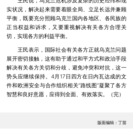
王民说，乌克兰危机涉及复杂的历史经纬和现
实状况，解决起来需要着眼全局、立足长远并兼顾
平衡，既要充分照顾乌克兰国内各地区、各民族的
正当权益和诉求，又要重视解决有关各方合理关
切，实现各方的利益平衡。
王民表示，国际社会有关各方正就乌克兰问题
展开密切接触，这有助于通过和平方式和政治手段
解决有关各方关切和分歧，避免冲突和对抗，这一
势头应继续保持。4月17日四方在日内瓦达成的文
件和欧洲安全与合作组织相关“路线图”凝聚了各方
智慧和良好意愿，应得到全面、有效落实。（完）
版面编辑：丁苗