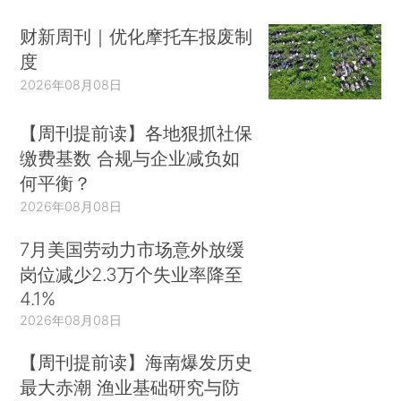
财新周刊｜优化摩托车报废制
度
2026年08月08日
【周刊提前读】各地狠抓社保
缴费基数 合规与企业减负如
何平衡？
2026年08月08日
7月美国劳动力市场意外放缓
岗位减少2.3万个失业率降至
4.1%
2026年08月08日
【周刊提前读】海南爆发历史
最大赤潮 渔业基础研究与防