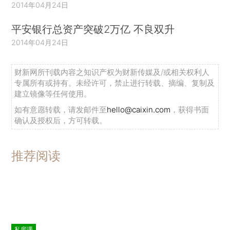
2014年04月24日
平安银行总资产突破2万亿 不良双升
2014年04月24日
财新网所刊载内容之知识产权为财新传媒及/或相关权利人
专属所有或持有。未经许可，禁止进行转载、摘编、复制及
建立镜像等任何使用。
如有意愿转载，请发邮件至
hello@caixin.com
，获得书面
确认及授权后，方可转载。
推荐阅读
私房课