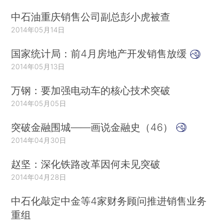
中石油重庆销售公司副总彭小虎被查
2014年05月14日
国家统计局：前4月房地产开发销售放缓
2014年05月13日
万钢：要加强电动车的核心技术突破
2014年05月05日
突破金融围城——画说金融史（46）
2014年04月30日
赵坚：深化铁路改革因何未见突破
2014年04月28日
中石化敲定中金等4家财务顾问推进销售业务
重组