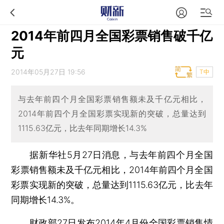
2014年前四月全国彩票销售破千亿
元
2014年05月27日 19:56
T中
与去年前四个月全国彩票销售额未及千亿元相比，
2014年前四个月全国彩票实现新的突破，总量达到
1115.63亿元，比去年同期增长14.3%
据新华社5月27日消息，与去年前四个月全国
彩票销售额未及千亿元相比，2014年前四个月全国
彩票实现新的突破，总量达到1115.63亿元，比去年
同期增长14.3%。
财政部27日发布2014年4月份全国彩票销售情