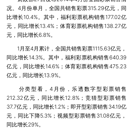
况。4月份单月，全国共销售彩票315.29亿元，同
比增长10.4%。其中，福利彩票机构销售177.02亿
元，同比增长13.4%；体育彩票机构销售138.27亿
元，同比增长6.8%。
1月至4月累计，全国共销售彩票1115.63亿元，
同比增长14.3%。其中，福利彩票机构销售640.39
亿元，同比增长14.6%；体育彩票机构销售475.23
亿元，同比增长13.9%。
分类型看，4月份，乐透数字型彩票销售
212.32亿元，同比增长12.8%；竞猜型彩票销售
37.7亿元，同比增长1.2%；即开型彩票销售34.19亿
元，同比下降5.3%；视频型彩票销售31.08亿元，
同比增长29%。