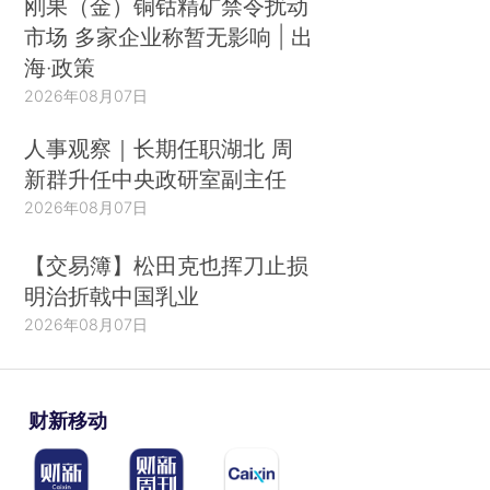
刚果（金）铜钴精矿禁令扰动
市场 多家企业称暂无影响 | 出
海·政策
2026年08月07日
人事观察｜长期任职湖北 周
新群升任中央政研室副主任
2026年08月07日
【交易簿】松田克也挥刀止损
明治折戟中国乳业
2026年08月07日
财新移动