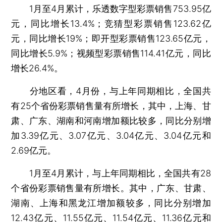
1月至4月累计，乐透数字型彩票销售753.95亿
元，同比增长13.4%；竞猜型彩票销售123.62亿
元，同比增长19%；即开型彩票销售123.65亿元，
同比增长5.9%；视频型彩票销售114.41亿元，同比
增长26.4%。
分地区看，4月份，与上年同期相比，全国共
有25个省份彩票销售量有所增长，其中，上海、甘
肃、广东、湖南和河南增加额比较多，同比分别增
加3.39亿元、3.07亿元、3.04亿元、3.04亿元和
2.69亿元。
1月至4月累计，与上年同期相比，全国共有28
个省份彩票销售量有所增长。其中，广东、甘肃、
湖南、上海和黑龙江增加额较多，同比分别增加
12.43亿元、11.55亿元、11.54亿元、11.36亿元和