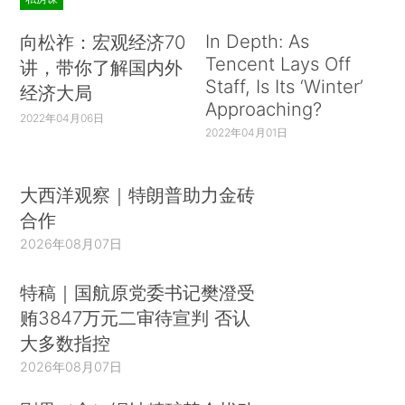
In Depth: As
向松祚：宏观经济70
Tencent Lays Off
讲，带你了解国内外
Staff, Is Its ‘Winter’
经济大局
Approaching?
2022年04月06日
2022年04月01日
大西洋观察｜特朗普助力金砖
合作
2026年08月07日
特稿｜国航原党委书记樊澄受
贿3847万元二审待宣判 否认
大多数指控
2026年08月07日