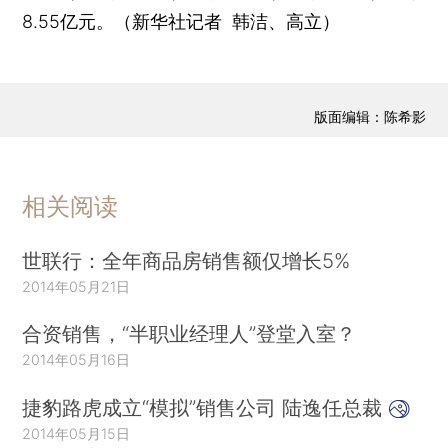
8.55亿元。（新华社记者 韩洁、高立）
版面编辑：陈希影
相关阅读
世联行：全年商品房销售额仅增长5%
2014年05月21日
合资销售，“半职业经理人”登堂入室？
2014年05月16日
捷豹路虎成立“模拟”销售公司 陆逸任总裁
2014年05月15日