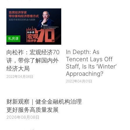
私房课
In Depth: As
向松祚：宏观经济70
Tencent Lays Off
讲，带你了解国内外
Staff, Is Its ‘Winter’
经济大局
Approaching?
2022年04月06日
2022年04月01日
财新观察｜健全金融机构治理
更好服务高质量发展
2026年08月08日