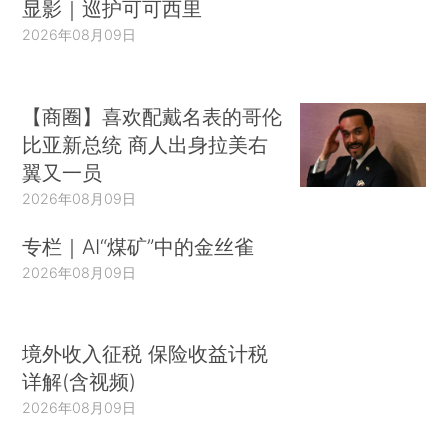
显影｜巡护可可西里
2026年08月09日
【商圈】喜欢配戴名表的哥伦
比亚新总统 商人出身拉美右
翼又一员
2026年08月09日
专栏｜AI“煤矿”中的金丝雀
2026年08月09日
境外收入征税 保险收益计税
详解(含视频)
2026年08月09日