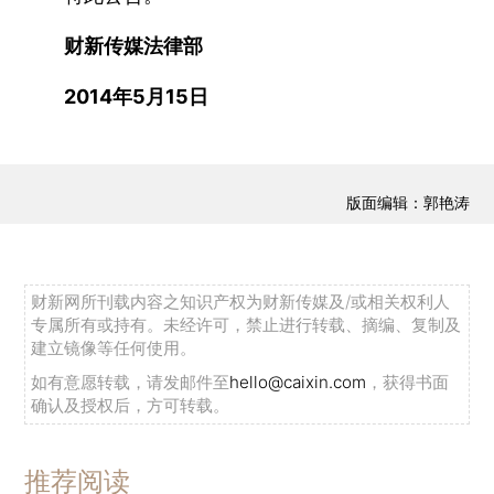
财新传媒法律部
2014年5月15日
版面编辑：郭艳涛
财新网所刊载内容之知识产权为财新传媒及/或相关权利人
专属所有或持有。未经许可，禁止进行转载、摘编、复制及
建立镜像等任何使用。
如有意愿转载，请发邮件至
hello@caixin.com
，获得书面
确认及授权后，方可转载。
推荐阅读