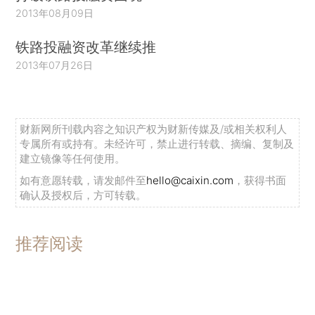
2013年08月09日
铁路投融资改革继续推
2013年07月26日
财新网所刊载内容之知识产权为财新传媒及/或相关权利人
专属所有或持有。未经许可，禁止进行转载、摘编、复制及
建立镜像等任何使用。
如有意愿转载，请发邮件至
hello@caixin.com
，获得书面
确认及授权后，方可转载。
推荐阅读