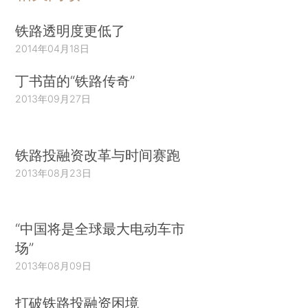
铁路透明度更低了
2014年04月18日
丁书苗的“铁路传奇”
2013年09月27日
铁路投融资改革与时间赛跑
2013年08月23日
“中国将是全球最大电动车市
场”
2013年08月09日
打破铁路投融资困境