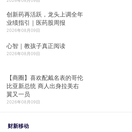
2026年08月09日
创新药再活跃，龙头上调全年
业绩指引｜医药股周报
2026年08月09日
心智｜教孩子真正阅读
2026年08月09日
【商圈】喜欢配戴名表的哥伦
比亚新总统 商人出身拉美右
翼又一员
2026年08月09日
财新移动