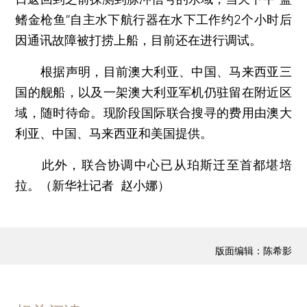
鳍金枪鱼”自主水下航行器在水下工作约2个小时后
因通讯故障被打捞上船，目前还在进行调试。
根据声明，目前澳大利亚、中国、马来西亚三
国的舰船，以及一架澳大利亚军机仍驻留在附近区
域，随时待命。现阶段国际联合搜寻的费用由澳大
利亚、中国、马来西亚和美国提供。
此外，联合协调中心已从珀斯迁至首都堪培
拉。（新华社记者 赵小娜）
版面编辑：陈希影