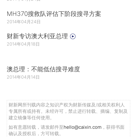
MH370搜救队评估下阶段搜寻方案
2014年04月24日
财新专访澳大利亚总理
2014年04月18日
澳总理：不能低估搜寻难度
2014年04月14日
财新网所刊载内容之知识产权为财新传媒及/或相关权利人
专属所有或持有。未经许可，禁止进行转载、摘编、复制及
建立镜像等任何使用。
如有意愿转载，请发邮件至
hello@caixin.com
，获得书面
确认及授权后，方可转载。