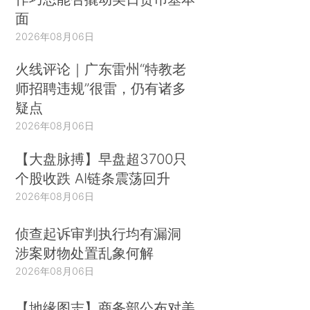
面
2026年08月06日
火线评论｜广东雷州“特教老
师招聘违规”很雷，仍有诸多
疑点
2026年08月06日
【大盘脉搏】早盘超3700只
个股收跌 AI链条震荡回升
2026年08月06日
侦查起诉审判执行均有漏洞
涉案财物处置乱象何解
2026年08月06日
【地缘图志】商务部公布对美