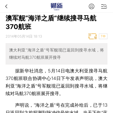
澳军舰“海洋之盾”继续搜寻马航
370航班
2014年05月14日 18:13
T中
澳大利亚“海洋之盾”号军舰现已返回到搜寻水域，将
继续对马航370航班展开搜寻
据新华社消息，5月14日电澳大利亚搜寻马航
370航班联合协调中心14日下午发表声明说，澳大
利亚“海洋之盾”号军舰现已返回到搜寻水域，将继
续对马航370航班展开搜寻。
声明说，“海洋之盾”号在完成补给后，已于13
日返回到之前探测到脉冲信号的水域，当天下午“蓝