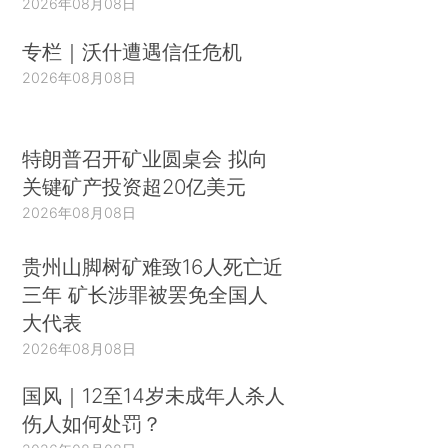
2026年08月08日
专栏｜沃什遭遇信任危机
2026年08月08日
特朗普召开矿业圆桌会 拟向
关键矿产投资超20亿美元
2026年08月08日
贵州山脚树矿难致16人死亡近
三年 矿长涉罪被罢免全国人
大代表
2026年08月08日
国风｜12至14岁未成年人杀人
伤人如何处罚？