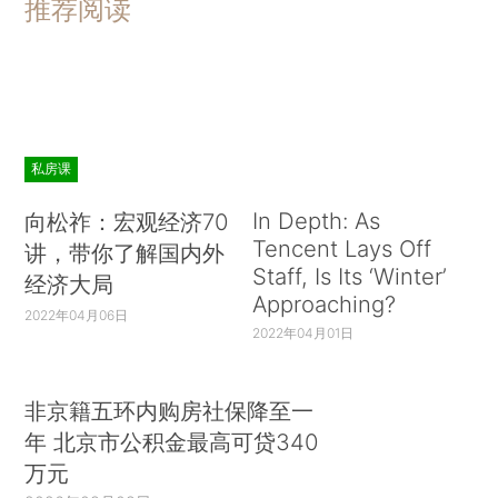
推荐阅读
私房课
In Depth: As
向松祚：宏观经济70
Tencent Lays Off
讲，带你了解国内外
Staff, Is Its ‘Winter’
经济大局
Approaching?
2022年04月06日
2022年04月01日
非京籍五环内购房社保降至一
年 北京市公积金最高可贷340
万元