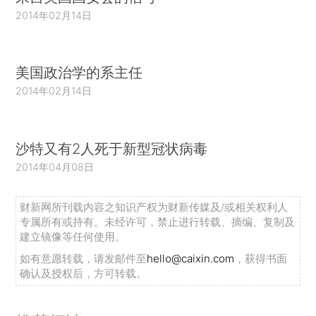
2014年02月14日
美国政治学的系主任
2014年02月14日
沙特又有2人死于新型冠状病毒
2014年04月08日
财新网所刊载内容之知识产权为财新传媒及/或相关权利人
专属所有或持有。未经许可，禁止进行转载、摘编、复制及
建立镜像等任何使用。
如有意愿转载，请发邮件至
hello@caixin.com
，获得书面
确认及授权后，方可转载。