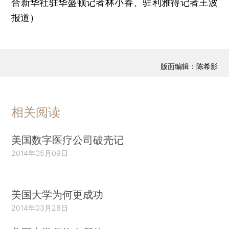
合新华社驻华盛顿记者林小春、驻利雅得记者王波
报道）
版面编辑：陈希影
相关阅读
美国数字医疗公司破壳记
2014年05月09日
美国大学为何更成功
2014年03月28日