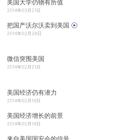
美国大学仍物有所值
2014年03月21日
把国产沃尔沃卖到美国
2014年02月28日
微信突围美国
2014年02月21日
美国经济仍有潜力
2014年02月14日
美国经济增长的前景
2014年02月14日
来自美国国安会的信号