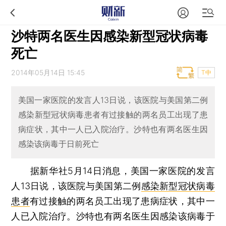
沙特两名医生因感染新型冠状病毒
死亡
2014年05月14日 15:45
T中
美国一家医院的发言人13日说，该医院与美国第二例
感染新型冠状病毒患者有过接触的两名员工出现了患
病症状，其中一人已入院治疗。沙特也有两名医生因
感染该病毒于日前死亡
据新华社5月14日消息，美国一家医院的发言
人13日说，该医院与美国第二例
感染新型冠状病毒
患者
有过接触的两名员工出现了患病症状，其中一
人已入院治疗。沙特也有两名医生因感染该病毒于