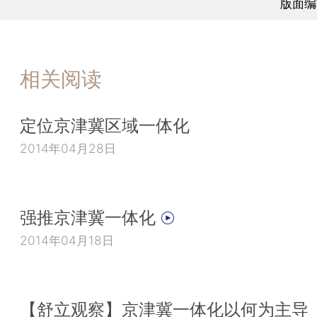
版面编
相关阅读
定位京津冀区域一体化
2014年04月28日
强推京津冀一体化
2014年04月18日
【舒立观察】京津冀一体化以何为主导