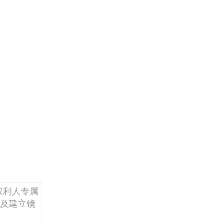
权利人专属
及建立镜