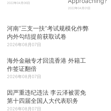
Approaching?
2022年04月06日
2022年04月01日
河南“三支一扶”考试规模化作弊
内外勾结提前获取试卷
2026年08月07日
海外金融专才回流香港 外籍工
作签证翻倍
2026年08月07日
因严重违纪违法 李云泽被罢免
第十四届全国人大代表职务
2026年08月07日