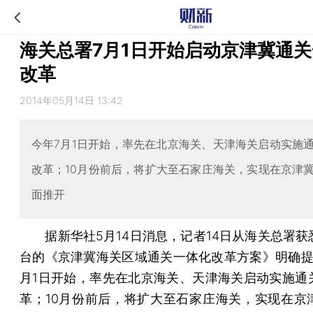
海关总署7月1日开始启动京津冀通
改革
2014年05月14日 13:42
今年7月1日开始，率先在北京海关、天津海关启动实施
改革；10月份前后，将扩大至石家庄海关，实现在京津
面推开
据新华社5月14日消息，记者14日从海关总署获
台的《京津冀海关区域通关一体化改革方案》明确提
月1日开始，率先在北京海关、天津海关启动实施通
革；10月份前后，将扩大至石家庄海关，实现在京