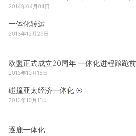
2014年04月04日
一体化转运
2013年12月29日
欧盟正式成立20周年 一体化进程踉跄
2013年10月18日
碰撞亚太经济一体化
2013年10月11日
逐鹿一体化