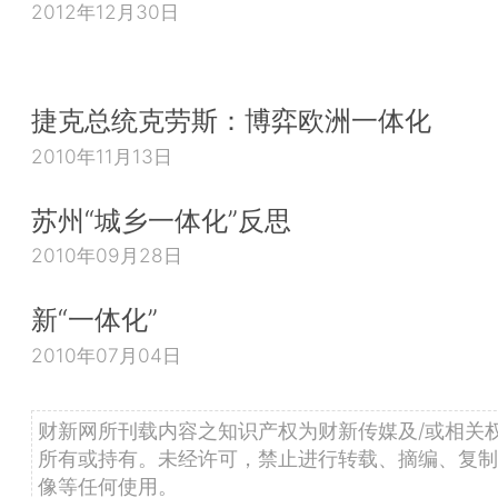
2012年12月30日
捷克总统克劳斯：博弈欧洲一体化
2010年11月13日
苏州“城乡一体化”反思
2010年09月28日
新“一体化”
2010年07月04日
财新网所刊载内容之知识产权为财新传媒及/或相关
所有或持有。未经许可，禁止进行转载、摘编、复制
像等任何使用。