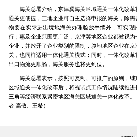
海关总署介绍，京津冀海关区域通关一体化改革
通关更便捷，三地企业可自主选择申报的海关，除需
物要在实际进出境地海关办理验放手续外，可实现
行；惠及企业范围更广泛，京津冀地区企业都被视为
企业，并放开了企业类别的限制，腹地地区企业在京
关，也同样适用一体化通关模式；同时，一体化改革
出口物流更顺畅，海关服务也将更到位。
海关总署表示，按照可复制、可推广的原则，继
区域通关一体化改革后，将视试点工作情况陆续推进
三角等经济联系紧密地区海关区域通关一体化改革。
者 高敬、王希）