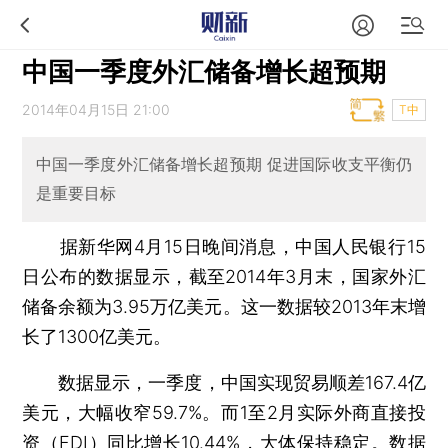
中国一季度外汇储备增长超预期
2014年04月15日 21:00
T中
中国一季度外汇储备增长超预期 促进国际收支平衡仍
是重要目标
据新华网4月15日晚间消息，中国人民银行15
日公布的数据显示，截至2014年3月末，国家外汇
储备余额为3.95万亿美元。这一数据较2013年末增
长了1300亿美元。
数据显示，一季度，中国实现贸易顺差167.4亿
美元，大幅收窄59.7%。而1至2月实际外商直接投
资（FDI）同比增长10.44%，大体保持稳定。数据