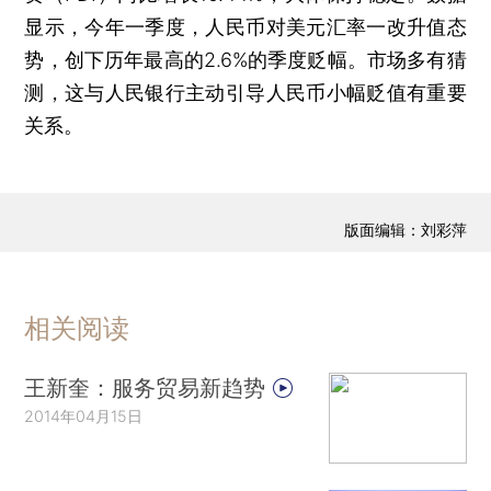
显示，今年一季度，人民币对美元汇率一改升值态
势，创下历年最高的2.6%的季度贬幅。市场多有猜
测，这与人民银行主动引导人民币小幅贬值有重要
关系。
版面编辑：刘彩萍
相关阅读
王新奎：服务贸易新趋势
2014年04月15日