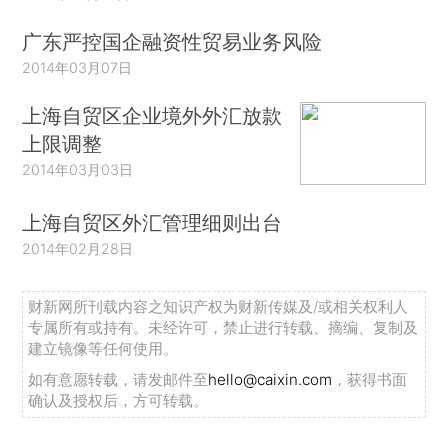
广东严控国企融资性贸易业务风险
2014年03月07日
上海自贸区企业境外外汇放款
上限调整
2014年03月03日
上海自贸区外汇管理细则出台
2014年02月28日
财新网所刊载内容之知识产权为财新传媒及/或相关权利人
专属所有或持有。未经许可，禁止进行转载、摘编、复制及
建立镜像等任何使用。
如有意愿转载，请发邮件至
hello@caixin.com
，获得书面
确认及授权后，方可转载。