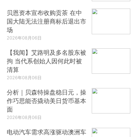
贝恩资本宣布收购贡茶 在中
国大陆无法注册商标后退出市
场
2026年08月06日
【我闻】艾路明及多名股东被
拘 当代系创始人因何此时被
清算
2026年08月06日
分析｜贝森特操盘稳日元，操
作巧思能否撬动美日货币基本
面
2026年08月06日
电动汽车需求高涨驱动澳洲车