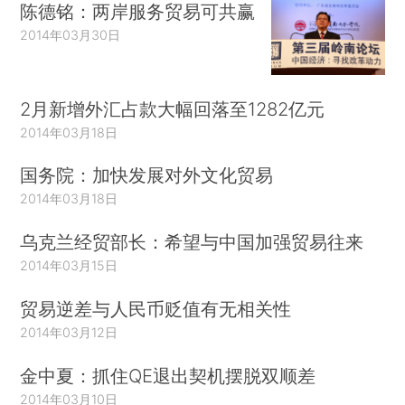
陈德铭：两岸服务贸易可共赢
2014年03月30日
2月新增外汇占款大幅回落至1282亿元
2014年03月18日
国务院：加快发展对外文化贸易
2014年03月18日
乌克兰经贸部长：希望与中国加强贸易往来
2014年03月15日
贸易逆差与人民币贬值有无相关性
2014年03月12日
金中夏：抓住QE退出契机摆脱双顺差
2014年03月10日