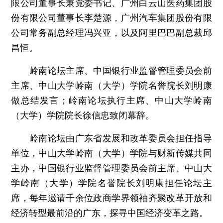
限公司董事长兼党委书记、广州白云山医药集团股
份有限公司董事长李楚源，广州汽车集团股份有限
公司常务副总经理冯兴亚，以及阿里巴巴副总裁邱
昌恒。
岭南论坛主席、中国银行业监督管理委员会前
主席、中山大学岭南（大学）学院名誉院长刘明康
做总结发言；岭南论坛执行主席、中山大学岭南
（大学）学院院长徐信忠致闭幕辞。
岭南论坛由广东省发展和改革委员会担任指导
单位，中山大学岭南（大学）学院与财新传媒共同
主办，中国银行业监督管理委员会前主席、中山大
学岭南（大学）学院名誉院长刘明康担任论坛主
席，每年邀请千余位政商学界领袖齐聚改革开放和
经济转型最前沿的广东，探寻中国经济变革之路。