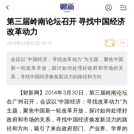
第三届岭南论坛召开 寻找中国经济
改革动力
2014年04月02日 09:15
T中
会议以“中国经济：寻找改革动力”为主题，聚焦中国
新一轮改革开放，探讨如何处理好政府和市场的关
系，寻找中国经济焕发新活力的路径和方向
【财新网】
2014年3月30日，第三届
岭南论坛
在广州召开，会议以“中国经济：寻找改革动力”为
主题，聚焦中国新一轮改革开放，探讨如何处理好
政府和市场的关系，寻找中国经济焕发新活力的路
径和方向，吸引了来自政府部门、产业界、学界的