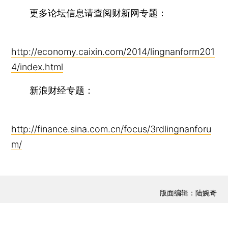
更多论坛信息请查阅财新网专题：
http://economy.caixin.com/2014/lingnanform201
4/index.html
新浪财经专题：
http://finance.sina.com.cn/focus/3rdlingnanforu
m/
版面编辑：陆婉奇