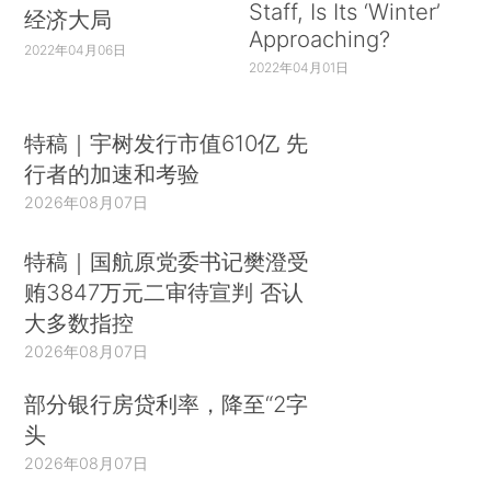
Staff, Is Its ‘Winter’
经济大局
Approaching?
2022年04月06日
2022年04月01日
特稿｜宇树发行市值610亿 先
行者的加速和考验
2026年08月07日
特稿｜国航原党委书记樊澄受
贿3847万元二审待宣判 否认
大多数指控
2026年08月07日
部分银行房贷利率，降至“2字
头
2026年08月07日