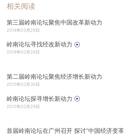
相关阅读
第三届岭南论坛聚焦中国改革新动力
2014年03月29日
岭南论坛寻找经改新动力
2014年03月26日
第二届岭南论坛聚焦经济增长新动力
2013年03月30日
岭南论坛探寻增长新动力
2013年03月29日
首届岭南论坛在广州召开 探讨“中国经济变革