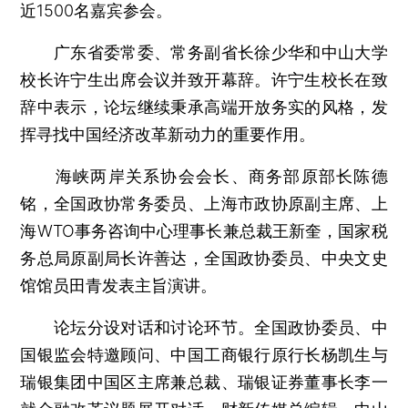
近1500名嘉宾参会。
广东省委常委、常务副省长徐少华和中山大学
校长许宁生出席会议并致开幕辞。许宁生校长在致
辞中表示，论坛继续秉承高端开放务实的风格，发
挥寻找中国经济改革新动力的重要作用。
海峡两岸关系协会会长、商务部原部长陈德
铭，全国政协常务委员、上海市政协原副主席、上
海WTO事务咨询中心理事长兼总裁王新奎，国家税
务总局原副局长许善达，全国政协委员、中央文史
馆馆员田青发表主旨演讲。
论坛分设对话和讨论环节。全国政协委员、中
国银监会特邀顾问、中国工商银行原行长杨凯生与
瑞银集团中国区主席兼总裁、瑞银证券董事长李一