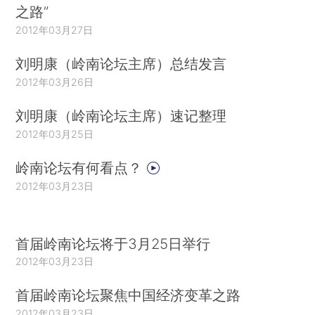
之路”
2012年03月27日
刘明康（岭南论坛主席）总结发言
2012年03月26日
刘明康（岭南论坛主席）速记整理
2012年03月25日
岭南论坛有何看点？
2012年03月23日
首届岭南论坛将于3月25日举行
2012年03月23日
首届岭南论坛聚焦中国经济变革之路
2012年03月23日