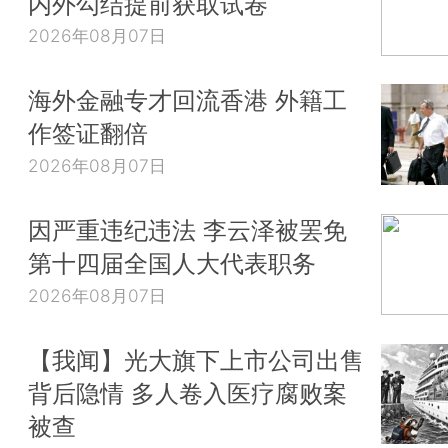
内外勾结提前获取试卷
2026年08月07日
海外金融专才回流香港 外籍工
作签证翻倍
2026年08月07日
因严重违纪违法 李云泽被罢免
第十四届全国人大代表职务
2026年08月07日
【我闻】光大旗下上市公司出售
背后隐情 多人卷入医疗腐败案
被查