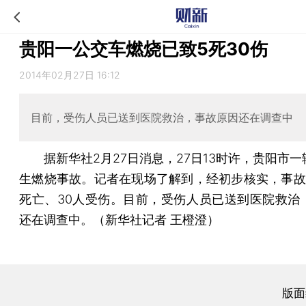
贵阳一公交车燃烧已致5死30伤
2014年02月27日 16:12
目前，受伤人员已送到医院救治，事故原因还在调查中
据新华社2月27日消息，27日13时许，贵阳市一
生燃烧事故。记者在现场了解到，经初步核实，事故
死亡、30人受伤。目前，受伤人员已送到医院救治
还在调查中。（新华社记者 王橙澄）
版面