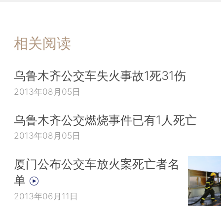
相关阅读
乌鲁木齐公交车失火事故1死31伤
2013年08月05日
乌鲁木齐公交燃烧事件已有1人死亡
2013年08月05日
厦门公布公交车放火案死亡者名
单
2013年06月11日