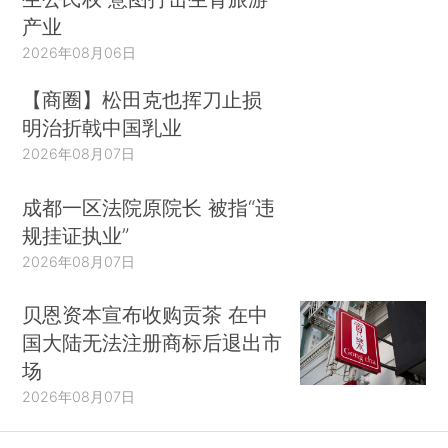
产业
2026年08月06日
【商圈】松田克也挥刀止损
明治折戟中国乳业
2026年08月07日
成都一区法院原院长 被指“违
规挂证执业”
2026年08月07日
贝恩资本宣布收购贡茶 在中
国大陆无法注册商标后退出市
场
2026年08月07日