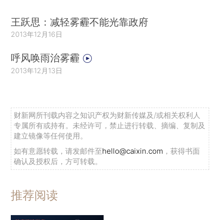
王跃思：减轻雾霾不能光靠政府
2013年12月16日
呼风唤雨治雾霾
2013年12月13日
财新网所刊载内容之知识产权为财新传媒及/或相关权利人
专属所有或持有。未经许可，禁止进行转载、摘编、复制及
建立镜像等任何使用。
如有意愿转载，请发邮件至
hello@caixin.com
，获得书面
确认及授权后，方可转载。
推荐阅读