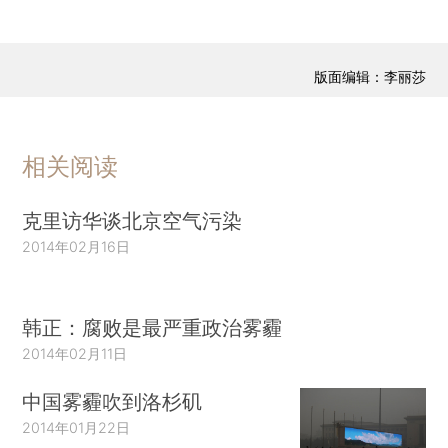
版面编辑：李丽莎
相关阅读
克里访华谈北京空气污染
2014年02月16日
韩正：腐败是最严重政治雾霾
2014年02月11日
中国雾霾吹到洛杉矶
2014年01月22日