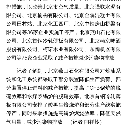
排措施，以改善北京市空气质量。北京强联水泥有
限公司、北京榆构有限公司、北京金隅混凝土有限
公司田村站、北京化工四厂、北京中铁房山桥梁有
限公司等36家企业实施了停产，北京燕山石化有限
公司、北京首钢冷轧薄板有限公司、北京燕京啤酒
股份有限公司、柯诺木业有限公司、东陶机器有限
公司等75家企业采取了减产措施减少污染物排放。
记者了解到，北京燕山石化有限公司对炼油系
统和化工系统都采取了部分装置降低生产负荷、部
分装置停止进料的减产措施，提高了CFB锅炉的脱
硫效率和水煤浆锅炉的脱硝效率。北京首钢冷轧薄
板有限公司安排了酸再生焙烧炉和部分生产线实施
停产，同时采取措施提高锅炉燃烧效率，降低天然
气用量，减少污染物排放。（记者 闫祥岭）