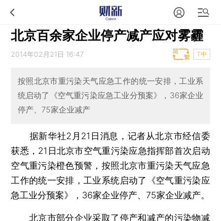
北京百余家企业停产减产应对雾霾
2014年02月21日 16:47
T中
按照北京市重污染天气应急工作的统一安排，工业系
统启动了《空气重污染应急工业分预案》，36家企业
停产、75家企业减产
据新华社2月21日消息，记者从北京市经信委
获悉，21日北京市空气重污染应急指挥部首次启动
空气重污染橙色预警，按照北京市重污染天气应急
工作的统一安排，工业系统启动了《空气重污染应
急工业分预案》，36家企业停产、75家企业减产。
北京市部分企业采取了停产和减产的污染物减