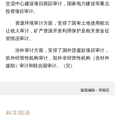
交流中心建设项目跟踪审计，国家电力建设等重点
投资项目审计。
资源环境审计方面，安排了国有土地使用权出
让收入审计，矿产资源开发利用保护及相关资金征
管情况审计。
涉外审计方面，安排了国外贷援款项目审计，
驻外经营性机构审计，驻外非经营性机构（含对外
援助）审计和联合国审计。（完）
版面编辑：李丽莎
相关阅读