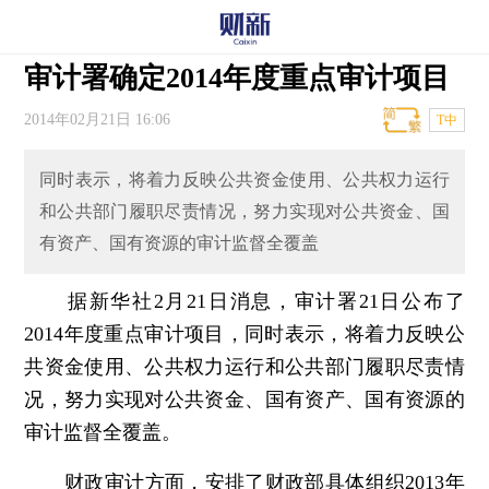
审计署确定2014年度重点审计项目
2014年02月21日 16:06
T中
同时表示，将着力反映公共资金使用、公共权力运行
和公共部门履职尽责情况，努力实现对公共资金、国
有资产、国有资源的审计监督全覆盖
据新华社2月21日消息，审计署21日公布了
2014年度重点审计项目，同时表示，将着力反映公
共资金使用、公共权力运行和公共部门履职尽责情
况，努力实现对公共资金、国有资产、国有资源的
审计监督全覆盖。
财政审计方面，安排了财政部具体组织2013年