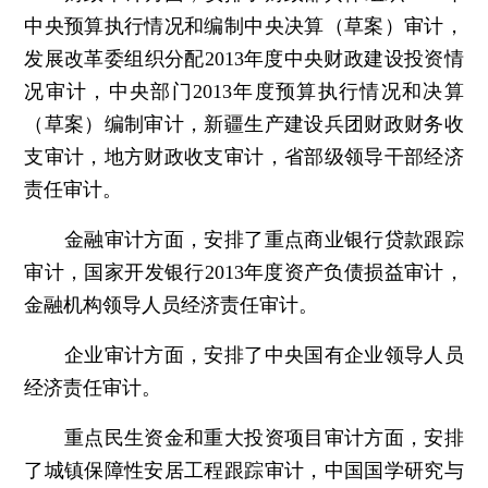
中央预算执行情况和编制中央决算（草案）审计，
发展改革委组织分配2013年度中央财政建设投资情
况审计，中央部门2013年度预算执行情况和决算
（草案）编制审计，新疆生产建设兵团财政财务收
支审计，地方财政收支审计，省部级领导干部经济
责任审计。
金融审计方面，安排了重点商业银行贷款跟踪
审计，国家开发银行2013年度资产负债损益审计，
金融机构领导人员经济责任审计。
企业审计方面，安排了中央国有企业领导人员
经济责任审计。
重点民生资金和重大投资项目审计方面，安排
了城镇保障性安居工程跟踪审计，中国国学研究与