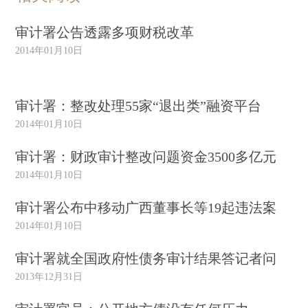
审计署公告透露多项财税改革
2014年01月10日
审计署：整改处理55家“退出类”融资平台
2014年01月10日
审计署：财政审计整改问题资金3500多亿元
2014年01月10日
审计署公布中移动广西董事长等19起违法案
2014年01月10日
审计署就全国政府性债务审计结果答记者问
2013年12月31日