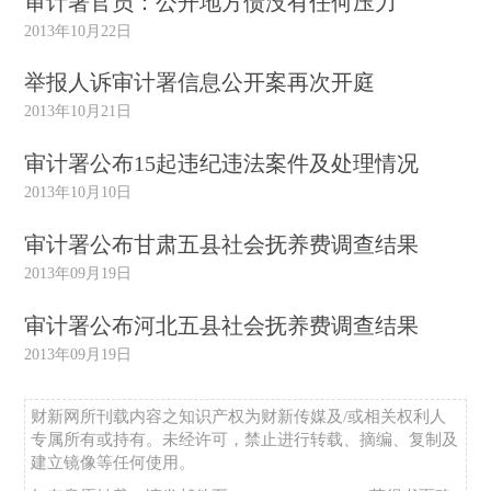
审计署官员：公开地方债没有任何压力
2013年10月22日
举报人诉审计署信息公开案再次开庭
2013年10月21日
审计署公布15起违纪违法案件及处理情况
2013年10月10日
审计署公布甘肃五县社会抚养费调查结果
2013年09月19日
审计署公布河北五县社会抚养费调查结果
2013年09月19日
财新网所刊载内容之知识产权为财新传媒及/或相关权利人
专属所有或持有。未经许可，禁止进行转载、摘编、复制及
建立镜像等任何使用。