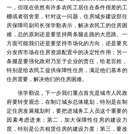
一，但现在依然有许多农民工居住在条件很差的工
棚或者宿舍里，针对这一问题，住房城乡建设部住
房保障司副司长张学勤表示，解决农民工的住房困
难，总的原则还是要坚持两条腿走路的大思路。一
方面可能我们还是要坚持市场化的方向，还是要充
分发挥市场在住房资源配置中的决定性作用；另一
条腿是要强化政府乃至于企业的责任，给老百姓，
特别是给农民工提供保障性住房，满足他们基本的
住房需要，解决他们的住房困难。
张学勤说，下一步我们重点首先是城市人民政
府要转变观念，在制订城乡总体规划，特别是在制
定住房发展规划时，要把进城务工人员这个重要的
因素考虑进来；第二，加大保障性住房的建设力
度，特别是公共租赁住房的建设力度；第三，要改