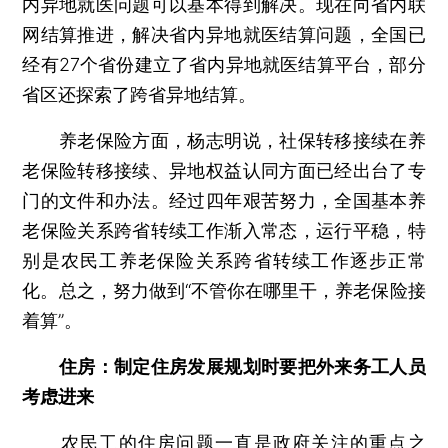
内异地就医问题可以基本得到解决。现在向省内联
网结算推进，解决省内异地就医结算问题，全国已
经有27个省份建立了省内异地就医结算平台，部分
省区还探索了跨省异地结算。
养老保险方面，杨志明说，社保转移接续在养
老保险转移接续、异地权益认同方面已经出台了专
门的文件和办法。经过四年艰苦努力，全国基本养
老保险关系跨省转续工作渐入常态，运行平稳，特
别是农民工养老保险关系跨省转续工作逐步正常
化。总之，努力做到“不管你在哪里干，养老保险接
着算”。
住房：制定住房发展规划时要把外来务工人员
考虑进来
农民工的住房问题一直是政府关注的重点之