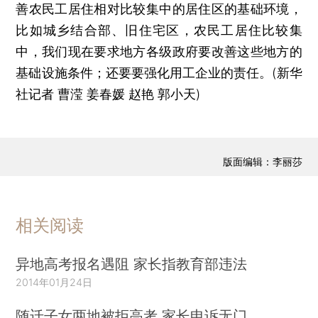
善农民工居住相对比较集中的居住区的基础环境，
比如城乡结合部、旧住宅区，农民工居住比较集
中，我们现在要求地方各级政府要改善这些地方的
基础设施条件；还要要强化用工企业的责任。(新华
社记者 曹滢 姜春媛 赵艳 郭小天)
版面编辑：李丽莎
相关阅读
异地高考报名遇阻 家长指教育部违法
2014年01月24日
随迁子女两地被拒高考 家长申诉无门