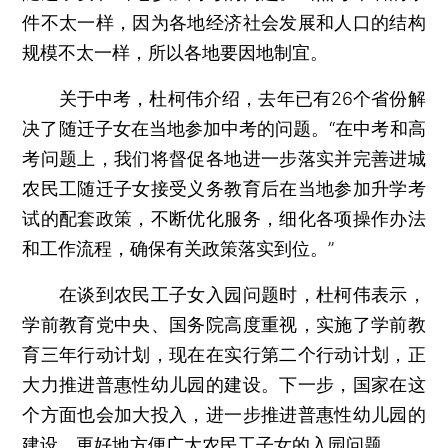
件不太一样，因为各地经济社会发展和人口的结构
规模不太一样，所以各地要因地制宜。
关于中考，杜柯伟介绍，去年已有26个省份解
决了随迁子女在当地参加中考的问题。“在中考和高
考问题上，我们将督促各地进一步落实并完善进城
农民工随迁子女接受义务教育后在当地参加升学考
试的配套政策，不断优化服务，细化各项操作办法
和工作流程，确保有关政策落实到位。”
在谈到农民工子女入园问题时，杜柯伟表示，
学前教育党中央、国务院高度重视，实施了学前教
育三年行动计划，现在在实行第二个行动计划，正
大力推进普惠性幼儿园的建设。下一步，国家在这
个方面也会加大投入，进一步推进普惠性幼儿园的
建设，更好地方便广大农民工子女的入园问题。