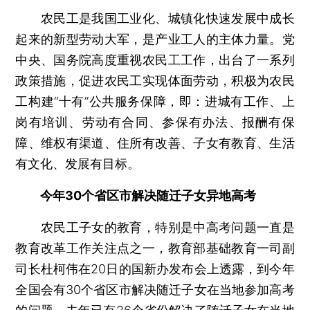
农民工是我国工业化、城镇化快速发展中成长
起来的新型劳动大军，是产业工人的主体力量。党
中央、国务院高度重视农民工工作，出台了一系列
政策措施，促进农民工实现体面劳动，积极为农民
工构建“十有”公共服务保障，即：进城有工作、上
岗有培训、劳动有合同、参保有办法、报酬有保
障、维权有渠道、住所有改善、子女有教育、生活
有文化、发展有目标。
今年30个省区市解决随迁子女异地高考
农民工子女的教育，特别是中高考问题一直是
教育改革工作关注点之一，教育部基础教育一司副
司长杜柯伟在20日的国新办发布会上透露，到今年
全国会有30个省区市解决随迁子女在当地参加高考