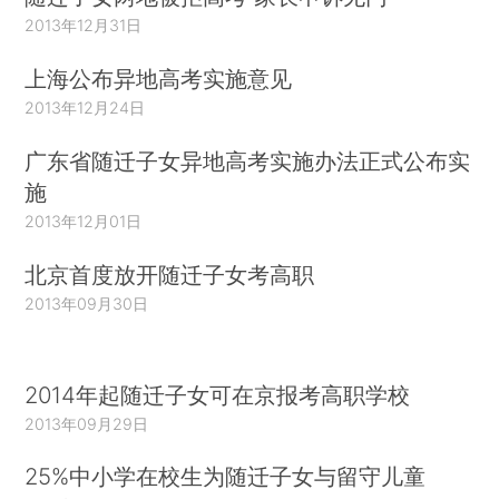
2013年12月31日
上海公布异地高考实施意见
2013年12月24日
广东省随迁子女异地高考实施办法正式公布实
施
2013年12月01日
北京首度放开随迁子女考高职
2013年09月30日
2014年起随迁子女可在京报考高职学校
2013年09月29日
25%中小学在校生为随迁子女与留守儿童