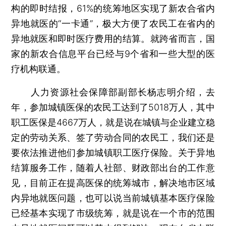
构的即时结报，61%的统筹地区实现了新农合省内
异地就医的“一卡通”，极大方便了农民工在省内的
异地就医和即时医疗费用的结算。就跨省而言，国
家的新农合信息平台已经与9个省和一些大型的医
疗机构联通。
人力资源社会保障部副部长杨志明介绍，去
年，参加城镇医保的农民工达到了5018万人，其中
职工医保是4667万人，就是说在城镇与企业建立稳
定的劳动关系、签了劳动合同的农民工，我们还是
要依法推进他们参加城镇职工医疗保险。关于异地
结算服务工作，随着人社部、财政部出台的工作意
见，目前正在提高医保的统筹城市，解决地市区域
内异地就医问题，也可以说当前城镇基本医疗保险
已经基本实现了市级统筹，就是说在一个市的范围