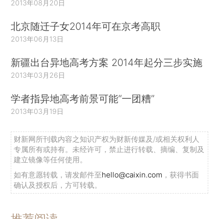
2013年08月20日
北京随迁子女2014年可在京考高职
2013年06月13日
新疆出台异地高考方案 2014年起分三步实施
2013年03月26日
学者指异地高考前景可能“一团糟”
2013年03月19日
财新网所刊载内容之知识产权为财新传媒及/或相关权利人
专属所有或持有。未经许可，禁止进行转载、摘编、复制及
建立镜像等任何使用。
如有意愿转载，请发邮件至
hello@caixin.com
，获得书面
确认及授权后，方可转载。
推荐阅读