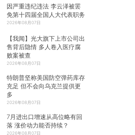
因严重违纪违法 李云泽被罢
免第十四届全国人大代表职务
2026年08月07日
【我闻】光大旗下上市公司出
售背后隐情 多人卷入医疗腐
败案被查
2026年08月07日
特朗普坚称美国防空弹药库存
充足 但不会向乌克兰提供更
多
2026年08月07日
7月进出口增速从高位略有回
落 涨价动力能否持续？
2026年08月07日