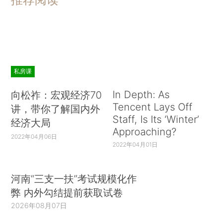
私房课
In Depth: As
向松祚：宏观经济70
Tencent Lays Off
讲，带你了解国内外
Staff, Is Its ‘Winter’
经济大局
Approaching?
2022年04月06日
2022年04月01日
河南“三支一扶”考试规模化作
弊 内外勾结提前获取试卷
2026年08月07日