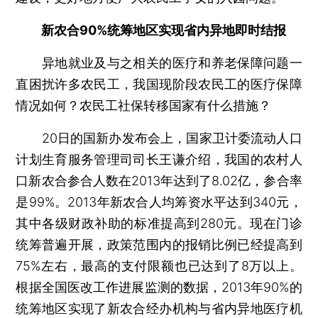
新农合90%统筹地区实现省内异地即时结报
异地就业及与之相关的医疗和养老保障问题一
直困扰许多农民工，我国现阶段农民工的医疗保障
情况如何？农民工社保转移国家有什么措施？
20日的国新办发布会上，国家卫计委流动人口
计划生育服务管理司司长王谦介绍，我国的农村人
口新农合参合人数在2013年达到了8.02亿，参合率
是99%。2013年新农合人均筹资水平达到340元，
其中各级财政补助的标准提高到280元。现在门诊
统筹普遍开展，政策范围内的报销比例已经提高到
75%左右，最高的支付限额也已达到了8万以上。
根据全国医改工作进展监测的数据，2013年90%的
统筹地区实现了新农合经办机构与省内异地医疗机