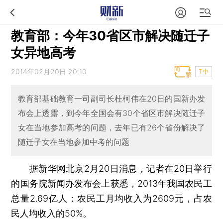
教育部：今年30省区市解决随迁子
女异地高考
2014年02月20日 20:10
T中
教育部基础教育一司副司长杜柯伟在20日的国新办发
布会上透露，到今年全国会有30个省区市解决随迁子
女在当地参加高考的问题，去年已有26个省份解决了
随迁子女在当地参加中考的问题
据新华网北京2月20日消息，记者在20日举行
的国务院新闻办发布会上获悉，2013年我国农民工
总量2.69亿人；农民工月均收入为2609元，占农
民人均收入的50%。