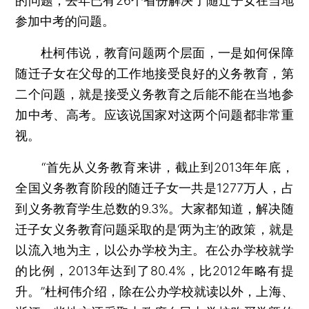
的问题，去年已有26个省份解决了随迁子女在当地
参加中考的问题。
杜柯伟说，教育问题两个层面，一是如何保障
随迁子女在父母的工作地接受良好的义务教育，第
二个问题，就是接受义务教育之后能不能在当地参
加中考、高考。应该说国家对这两个问题都非常重
视。
“首先从义务教育来讲，截止到2013年年底，
全国义务教育阶段的随迁子女一共是1277万人，占
到义务教育学生总数的9.3%。大家都知道，解决随
迁子女义务教育问题采取的是‘两为主’的政策，就是
以流入地为主，以公办学校为主。在公办学校就学
的比例，2013年达到了80.4%，比2012年略有提
升。”杜柯伟介绍，除在公办学校就读以外，上海、