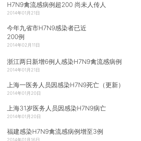
H7N9禽流感病例超200 尚未人传人
2014年01月21日
今年九省市H7N9感染者已近
200例
2014年02月11日
浙江两日新增6例人感染H7N9禽流感病例
2014年01月21日
上海一医务人员因感染H7N9死亡（更新）
2014年01月20日
上海31岁医务人员因感染H7N9病亡
2014年01月20日
福建感染H7N9禽流感病例增至3例
2014年01月16日