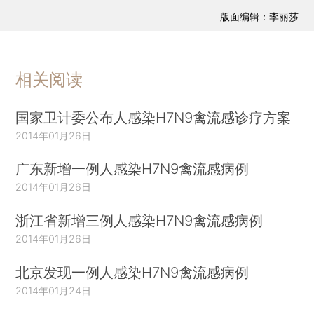
版面编辑：李丽莎
相关阅读
国家卫计委公布人感染H7N9禽流感诊疗方案
2014年01月26日
广东新增一例人感染H7N9禽流感病例
2014年01月26日
浙江省新增三例人感染H7N9禽流感病例
2014年01月26日
北京发现一例人感染H7N9禽流感病例
2014年01月24日