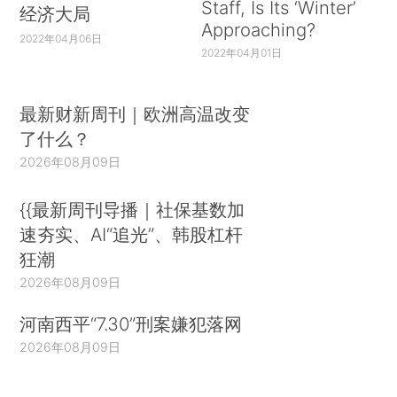
Staff, Is Its ‘Winter’
经济大局
Approaching?
2022年04月06日
2022年04月01日
最新财新周刊｜欧洲高温改变
了什么？
2026年08月09日
{{最新周刊导播｜社保基数加
速夯实、AI“追光”、韩股杠杆
狂潮
2026年08月09日
河南西平“7.30”刑案嫌犯落网
2026年08月09日