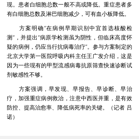
现。患者白细胞总数一般不高或降低。重症患者多
有白细胞总数及淋巴细胞减少，可有血小板降低。
方案明确“在病例早期识别中宜首选核酸检
测”，并提出“病原学检测虽为阴性，但临床高度怀
疑的病例，仍应当行抗病毒治疗”。参与方案制定的
北京大学第一医院呼吸内科主任王广发介绍，这是
因为一些现有的甲型流感病毒抗原筛查快速诊断试
剂敏感性不够。
方案强调，早发现、早报告、早诊断、早治
疗，加强重症病例救治，注意中西医并重，是有效
防控、提高治愈率、降低病死率的关键。（记者 吕
诺）