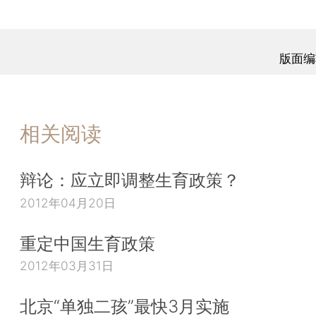
版面编
相关阅读
辩论：应立即调整生育政策？
2012年04月20日
重定中国生育政策
2012年03月31日
北京“单独二孩”最快3月实施