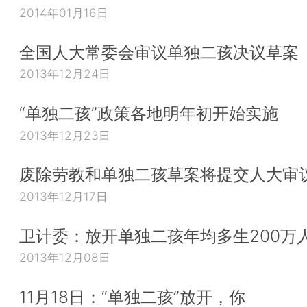
2014年01月16日
全国人大常委会审议单独二孩决议草案
2013年12月24日
“单独二孩”政策各地明年初开始实施
2013年12月23日
废除劳教和单独二孩草案将提交人大审
2013年12月17日
卫计委：放开单独二孩年均多生200万
2013年12月08日
11月18日：“单独二孩”放开，你