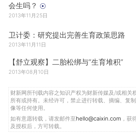
会生吗？
2013年11月25日
卫计委：研究提出完善生育政策思路
2013年11月11日
【舒立观察】二胎松绑与“生育堆积”
2013年08月10日
财新网所刊载内容之知识产权为财新传媒及/或相关
所有或持有。未经许可，禁止进行转载、摘编、复制
像等任何使用。
如有意愿转载，请发邮件至
hello@caixin.com
，获
及授权后，方可转载。