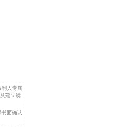
权利人专属
及建立镜
得书面确认