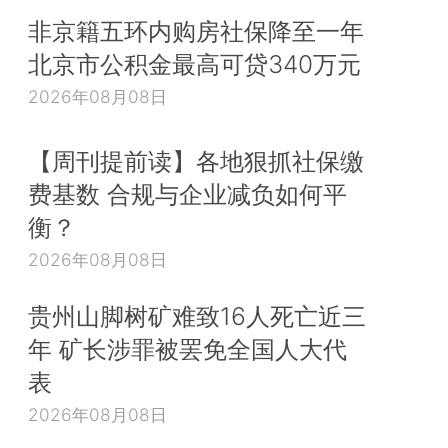
非京籍五环内购房社保降至一年
北京市公积金最高可贷340万元
2026年08月08日
【周刊提前读】各地狠抓社保缴
费基数 合规与企业减负如何平
衡？
2026年08月08日
贵州山脚树矿难致16人死亡近三
年 矿长涉罪被罢免全国人大代
表
2026年08月08日