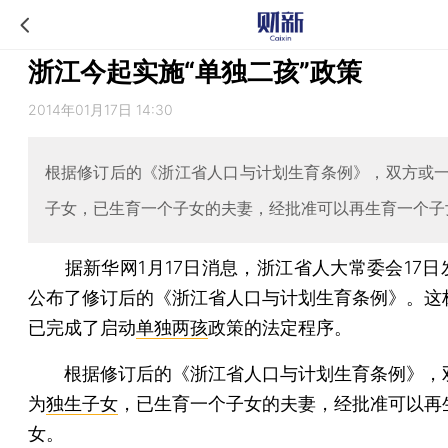
浙江今起实施“单独二孩”政策
2014年01月17日 14:30
根据修订后的《浙江省人口与计划生育条例》，双方或
子女，已生育一个子女的夫妻，经批准可以再生育一个子
据新华网1月17日消息，浙江省人大常委会17日
公布了修订后的《浙江省人口与计划生育条例》。这
已完成了启动
单独两孩
政策的法定程序。
根据修订后的《浙江省人口与计划生育条例》，
为
独生子女
，已生育一个子女的夫妻，经批准可以再
女。