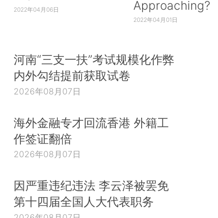
Approaching?
2022年04月06日
2022年04月01日
河南“三支一扶”考试规模化作弊
内外勾结提前获取试卷
2026年08月07日
海外金融专才回流香港 外籍工
作签证翻倍
2026年08月07日
因严重违纪违法 李云泽被罢免
第十四届全国人大代表职务
2026年08月07日