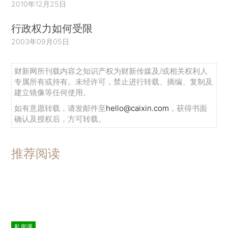
2010年12月25日
行政权力如何受限
2003年09月05日
财新网所刊载内容之知识产权为财新传媒及/或相关权利人
专属所有或持有。未经许可，禁止进行转载、摘编、复制及
建立镜像等任何使用。
如有意愿转载，请发邮件至
hello@caixin.com
，获得书面
确认及授权后，方可转载。
推荐阅读
私房课