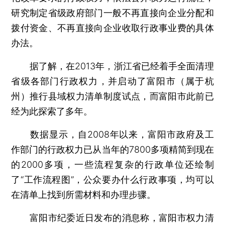
研究制定省级政府部门一般不再直接向企业分配和
拨付资金、不再直接向企业收取行政事业费的具体
办法。
据了解，在2013年，浙江省已经着手全面清理
省级各部门行政权力，并启动了富阳市（属于杭
州）推行县域权力清单制度试点，而富阳市此前已
经为此探索了多年。
数据显示，自2008年以来，富阳市政府及工
作部门的行政权力已从当年的7800多项精简到现在
的2000多项，一些流程复杂的行政单位还绘制
了“工作流程图”，公众要办什么行政事项，均可以
在清单上找到所需材料和办理步骤。
富阳市纪委近日发布的消息称，富阳市权力清