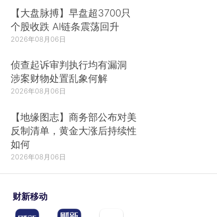
【大盘脉搏】早盘超3700只
个股收跌 AI链条震荡回升
2026年08月06日
侦查起诉审判执行均有漏洞
涉案财物处置乱象何解
2026年08月06日
【地缘图志】商务部公布对美
反制清单，黄金大涨后持续性
如何
2026年08月06日
财新移动