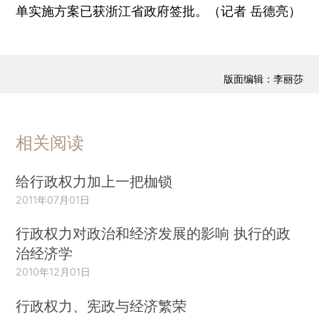
单实施方案已获浙江省政府签批。（记者 岳德亮）
版面编辑：李丽莎
相关阅读
给行政权力加上一把枷锁
2011年07月01日
行政权力对政治和经济发展的影响 执行的政
治经济学
2010年12月01日
行政权力、宪政与经济繁荣