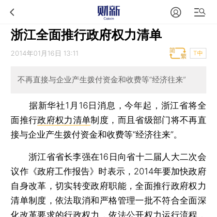
浙江全面推行政府权力清单
2014年01月16日 13:11
T中
不再直接与企业产生拨付资金和收费等“经济往来”
据新华社1月16日消息，今年起，浙江省将全
面推行
政府权力清单
制度，而且省级部门将不再直
接与企业产生拨付资金和收费等“经济往来”。
浙江省省长李强在16日向省十二届人大二次会
议作《政府工作报告》时表示，2014年要加快政府
自身改革，切实转变政府职能，全面推行政府权力
清单制度，依法取消和严格管理一批不符合全面深
化改革要求的行政权力，依法公开权力运行流程，