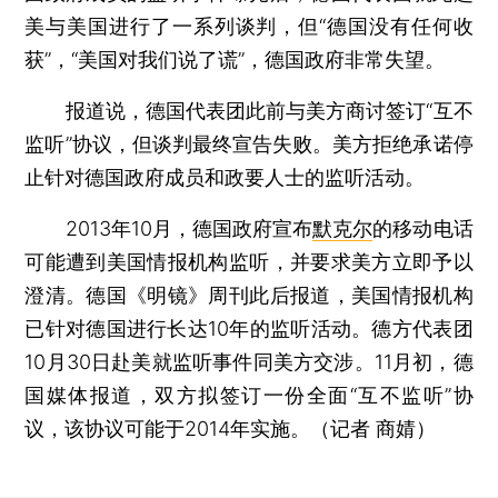
美与美国进行了一系列谈判，但“德国没有任何收
获”，“美国对我们说了谎”，德国政府非常失望。
报道说，德国代表团此前与美方商讨签订“互不
监听”协议，但谈判最终宣告失败。美方拒绝承诺停
止针对德国政府成员和政要人士的监听活动。
2013年10月，德国政府宣布
默克尔
的移动电话
可能遭到美国情报机构监听，并要求美方立即予以
澄清。德国《明镜》周刊此后报道，美国情报机构
已针对德国进行长达10年的监听活动。德方代表团
10月30日赴美就监听事件同美方交涉。11月初，德
国媒体报道，双方拟签订一份全面“互不监听”协
议，该协议可能于2014年实施。（记者 商婧）