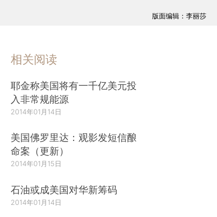
版面编辑：李丽莎
相关阅读
耶金称美国将有一千亿美元投
入非常规能源
2014年01月14日
美国佛罗里达：观影发短信酿
命案（更新）
2014年01月15日
石油或成美国对华新筹码
2014年01月14日