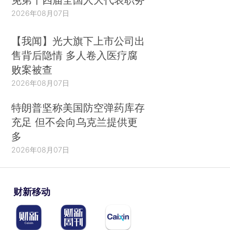
2026年08月07日
【我闻】光大旗下上市公司出
售背后隐情 多人卷入医疗腐
败案被查
2026年08月07日
特朗普坚称美国防空弹药库存
充足 但不会向乌克兰提供更
多
2026年08月07日
财新移动