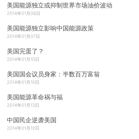
美国能源独立或抑制世界市场油价波动
2014年01月08日
美国能源独立影响中国能源政策
2014年01月07日
美国完蛋了？
2014年01月10日
美国国会议员身家：半数百万富翁
2014年01月10日
美国能源革命祸与福
2014年01月13日
中国民企逆袭美国
2014年01月10日