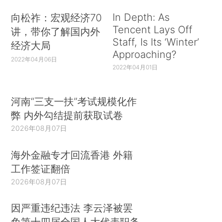
In Depth: As
向松祚：宏观经济70
Tencent Lays Off
讲，带你了解国内外
Staff, Is Its ‘Winter’
经济大局
Approaching?
2022年04月06日
2022年04月01日
河南“三支一扶”考试规模化作
弊 内外勾结提前获取试卷
2026年08月07日
海外金融专才回流香港 外籍
工作签证翻倍
2026年08月07日
因严重违纪违法 李云泽被罢
免第十四届全国人大代表职务