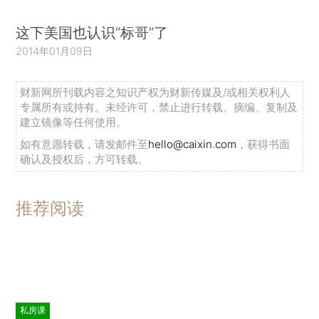
这下美国也认识“标哥”了
2014年01月09日
财新网所刊载内容之知识产权为财新传媒及/或相关权利人
专属所有或持有。未经许可，禁止进行转载、摘编、复制及
建立镜像等任何使用。
如有意愿转载，请发邮件至
hello@caixin.com
，获得书面
确认及授权后，方可转载。
推荐阅读
私房课