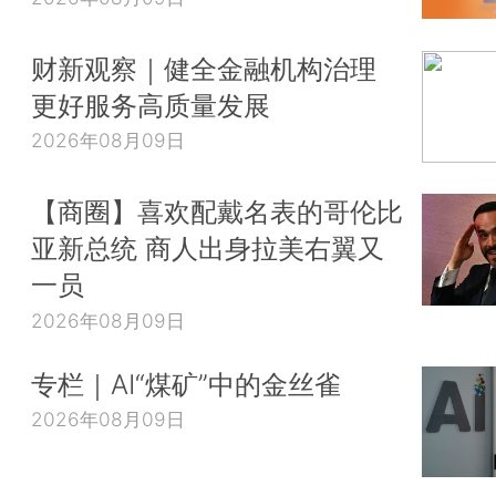
财新观察｜健全金融机构治理
更好服务高质量发展
2026年08月09日
【商圈】喜欢配戴名表的哥伦比
亚新总统 商人出身拉美右翼又
一员
2026年08月09日
专栏｜AI“煤矿”中的金丝雀
2026年08月09日