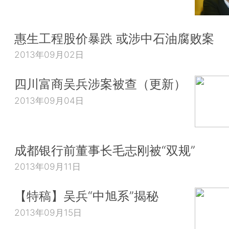
惠生工程股价暴跌 或涉中石油腐败案
2013年09月02日
四川富商吴兵涉案被查（更新）
2013年09月04日
成都银行前董事长毛志刚被“双规”
2013年09月11日
【特稿】吴兵“中旭系”揭秘
2013年09月15日