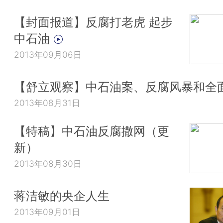
【封面报道】反腐打老虎 起步
中石油
2013年09月06日
【舒立观察】中石油案、反腐风暴和全
2013年08月31日
【特稿】中石油反腐撒网（更
新）
2013年08月30日
蒋洁敏的央企人生
2013年09月01日