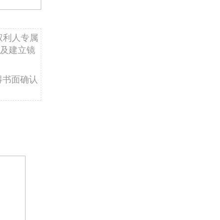
权利人专属
及建立镜
得书面确认