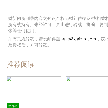
财新网所刊载内容之知识产权为财新传媒及/或相关
所有或持有。未经许可，禁止进行转载、摘编、复制
像等任何使用。
如有意愿转载，请发邮件至
hello@caixin.com
，获
及授权后，方可转载。
推荐阅读
私房课