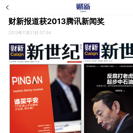
财新报道获2013腾讯新闻奖
2013年11月21日 07:54