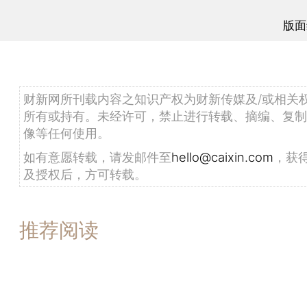
版面
财新网所刊载内容之知识产权为财新传媒及/或相关
所有或持有。未经许可，禁止进行转载、摘编、复制
像等任何使用。
如有意愿转载，请发邮件至
hello@caixin.com
，获
及授权后，方可转载。
推荐阅读