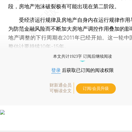
段，房地产泡沫破裂极有可能出现在第二阶段。
受经济运行规律及房地产自身内在运行规律作用
为防范金融风险而不断加大房地产调控作用叠加的影
地产调整的下行周期在2011年已经开始。这一轮中
整估计要持续10年-15年。
本文共计1923字 订阅后继续阅读
登录
后获取已订阅的阅读权限
财新通会员
订阅/会员升级
可畅读全文