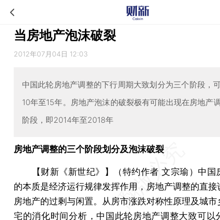
当房地产泡沫破裂
2012年07月04日 12:03
中国此轮房地产调整的下行周期大致划分为三个阶段，
10年至15年。房地产泡沫的破裂极有可能出现在房地产
阶段，即2014年至2018年
房地产调整的三个阶段划分及泡沫破裂
【财新《新世纪》】（特约作者 文宗瑜）
中国
的本质是经济运行规律发挥作用，房地产调整的直接
房地产的过剩与闲置。从房市涨跌对称性原理及城市
宅的消化时间分析，中国此轮房地产调整大致可以