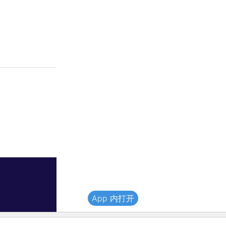
App 内打开