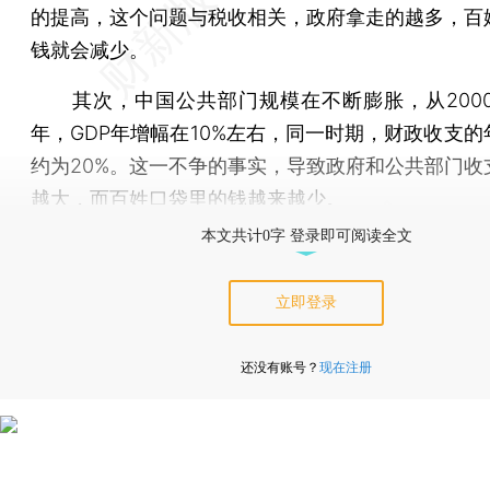
的提高，这个问题与税收相关，政府拿走的越多，百
钱就会减少。
其次，中国公共部门规模在不断膨胀，从2000年
年，GDP年增幅在10%左右，同一时期，财政收支的
约为20%。这一不争的事实，导致政府和公共部门收
越大，而百姓口袋里的钱越来越少。
本文共计0字 登录即可阅读全文
立即登录
还没有账号？
现在注册