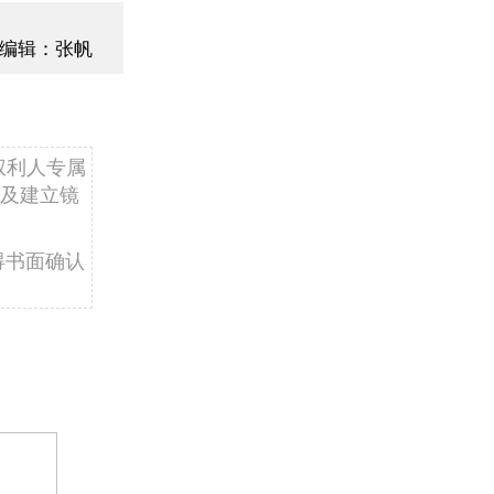
编辑：张帆
权利人专属
及建立镜
得书面确认