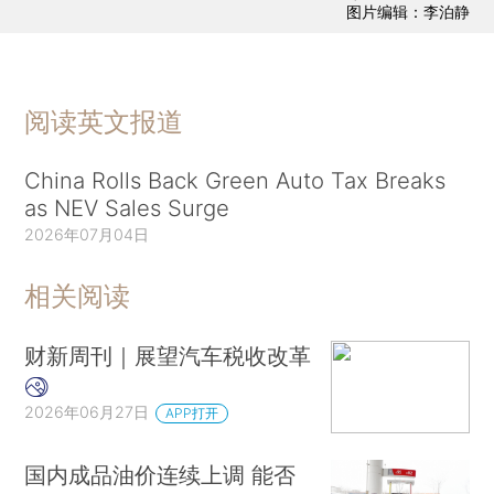
图片编辑：李泊静
阅读英文报道
China Rolls Back Green Auto Tax Breaks
as NEV Sales Surge
2026年07月04日
相关阅读
财新周刊｜展望汽车税收改革
2026年06月27日
APP打开
国内成品油价连续上调 能否