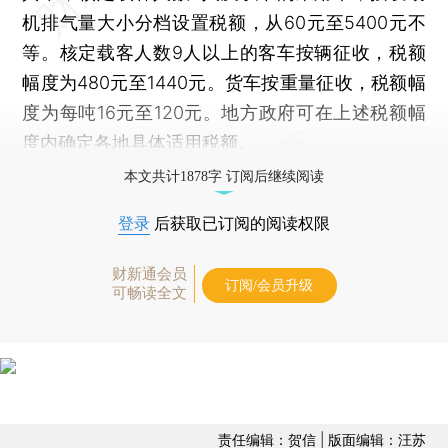
机排气量大小分档设置税额，从60元至5400元不
等。核定载客人数9人以上的客车按辆征收，税额
幅度为480元至1440元。货车按重量征收，税额幅
度为每吨16元至120元。地方政府可在上述税额幅
度内确定各地具体适用税额。
本文共计1878字 订阅后继续阅读
登录
后获取已订阅的阅读权限
财新通会员
订阅/会员升级
可畅读全文
责任编辑：贺信 | 版面编辑：汪苏