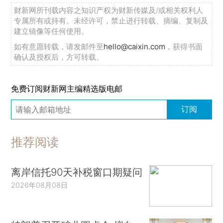
财新网所刊载内容之知识产权为财新传媒及/或相关权利人
专属所有或持有。未经许可，禁止进行转载、摘编、复制及
建立镜像等任何使用。
如有意愿转载，请发邮件至
hello@caixin.com
，获得书面
确认及授权后，方可转载。
免费订阅财新网主编精选版电邮
订阅
推荐阅读
离岸信托90天补税窗口期疑问
2026年08月08日