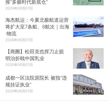
推“多极时代新底仓”
2026年08月07日
海杰航运：今夏北极航道运营
将扩大至7条船、8航次｜出海
·物流
2026年08月07日
【商圈】松田克也挥刀止损
明治折戟中国乳业
2026年08月07日
成都一区法院原院长 被指“违
规挂证执业”
2026年08月07日