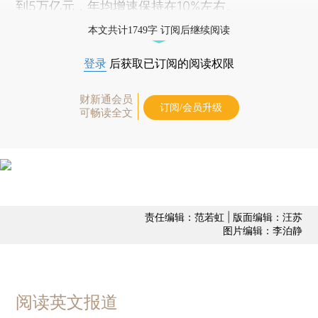
到5万亿元，年均增速保持在10%左右。
本文共计1749字 订阅后继续阅读
登录
后获取已订阅的阅读权限
财新通会员
订阅/会员升级
可畅读全文
责任编辑：范若虹 | 版面编辑：汪苏
图片编辑：李泊静
阅读英文报道