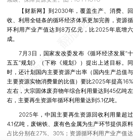
【财新网】
到2030年，覆盖生产、消费、回
收、利用全链条的循环经济体系更加完善，资源循
环利用产业产值达到8万亿元，比2025年底增六
成。
7月3日，国家发改委发布《循环经济发展“十
五五”规划》（下称《规划》）提出上述目标。同
时，还计划国内主要资源产出率（国内生产总值与
主要资源实物消费量的比值）要比2025年提高16%
左右，大宗固体废弃物年综合利用量达到45亿吨左
右，主要再生资源年循环利用量达到5.1亿吨。
2025年，中国主要再生资源回收利用量超过
4.1亿吨，废钢铁、废有色金属为生产环节提供原料
占比分别在27%、30%；资源循环利用产业产值达