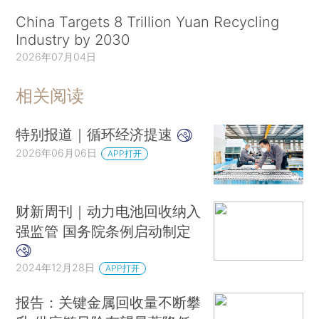
China Targets 8 Trillion Yuan Recycling
Industry by 2030
2026年07月04日
相关阅读
特别报道｜循环经济提速
2026年06月06日
APP打开
财新周刊｜动力电池回收纳入
强监管 国务院条例启动制定
2024年12月28日
APP打开
报告：关键金属回收量不断攀