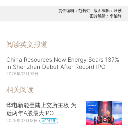
责任编辑：范若虹 | 版面编辑：汪苏
图片编辑：李泊静
阅读英文报道
China Resources New Energy Soars 137%
in Shenzhen Debut After Record IPO
2026年07月03日
相关阅读
华电新能登陆上交所主板 为
近两年A股最大IPO
2025年07月18日
APP打开