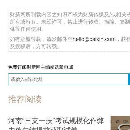
财新网所刊载内容之知识产权为财新传媒及/或相关
所有或持有。未经许可，禁止进行转载、摘编、复制
像等任何使用。
如有意愿转载，请发邮件至
hello@caixin.com
，获
及授权后，方可转载。
免费订阅财新网主编精选版电邮
推荐阅读
河南“三支一扶”考试规模化作弊