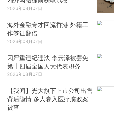
内外勾结提前获取试卷
2026年08月07日
海外金融专才回流香港 外籍工
作签证翻倍
2026年08月07日
因严重违纪违法 李云泽被罢免
第十四届全国人大代表职务
2026年08月07日
【我闻】光大旗下上市公司出售
背后隐情 多人卷入医疗腐败案
被查