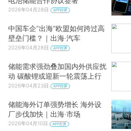
电池储能合作协议签署
2026年04月28日
APP打开
中国车企“出海”欧盟如何跨过高
壁垒门槛？｜出海·汽车
2026年04月28日
APP打开
储能需求强劲叠加国内外供应扰
动 碳酸锂或迎新一轮震荡上行
2026年04月23日
APP打开
储能海外订单强势增长 海外设
厂步伐加快｜出海·市场
2026年04月10日
APP打开