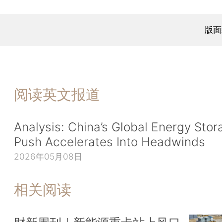
版面
阅读英文报道
Analysis: China’s Global Energy Stor
Push Accelerates Into Headwinds
2026年05月08日
相关阅读