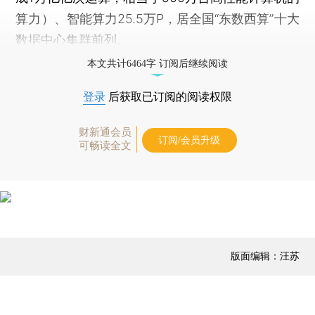
算力）、智能算力25.5万P，居全国“东数西算”十大
数据中心集群前列。
本文共计6464字 订阅后继续阅读
登录
后获取已订阅的阅读权限
财新通会员
订阅/会员升级
可畅读全文
版面编辑：汪苏