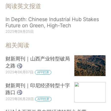
阅读英文报道
In Depth: Chinese Industrial Hub Stakes
Future on Green, High-Tech
2025年09月05日
相关阅读
财新周刊｜山西产业转型破局
之路
2025年06月07日
APP打开
财新周刊｜印尼经济转型十字
路口
2025年06月28日
APP打开