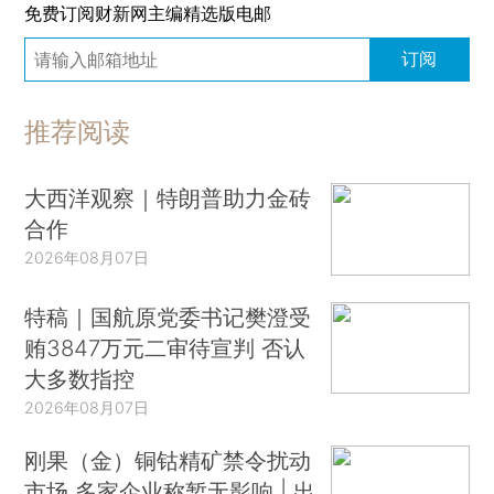
免费订阅财新网主编精选版电邮
订阅
推荐阅读
大西洋观察｜特朗普助力金砖
合作
2026年08月07日
特稿｜国航原党委书记樊澄受
贿3847万元二审待宣判 否认
大多数指控
2026年08月07日
刚果（金）铜钴精矿禁令扰动
市场 多家企业称暂无影响 | 出