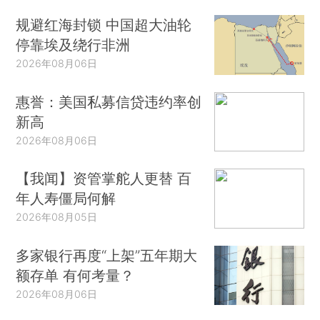
规避红海封锁 中国超大油轮
停靠埃及绕行非洲
2026年08月06日
惠誉：美国私募信贷违约率创
新高
2026年08月06日
【我闻】资管掌舵人更替 百
年人寿僵局何解
2026年08月05日
多家银行再度“上架”五年期大
额存单 有何考量？
2026年08月06日