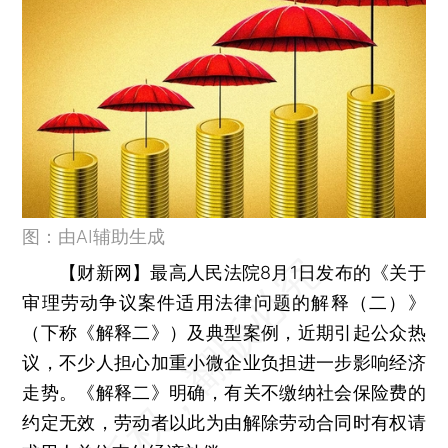
图：由AI辅助生成
【财新网】
最高人民法院8月1日发布的《关于
审理劳动争议案件适用法律问题的解释（二）》
（下称《解释二》）及典型案例，近期引起公众热
议，不少人担心加重小微企业负担进一步影响经济
走势。《解释二》明确，有关不缴纳社会保险费的
约定无效，劳动者以此为由解除劳动合同时有权请