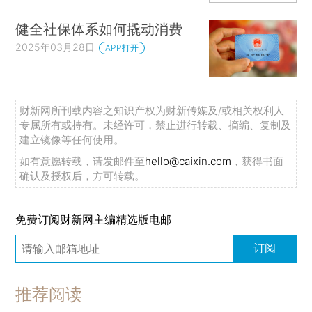
健全社保体系如何撬动消费
2025年03月28日
APP打开
财新网所刊载内容之知识产权为财新传媒及/或相关权利人
专属所有或持有。未经许可，禁止进行转载、摘编、复制及
建立镜像等任何使用。
如有意愿转载，请发邮件至
hello@caixin.com
，获得书面
确认及授权后，方可转载。
免费订阅财新网主编精选版电邮
订阅
推荐阅读