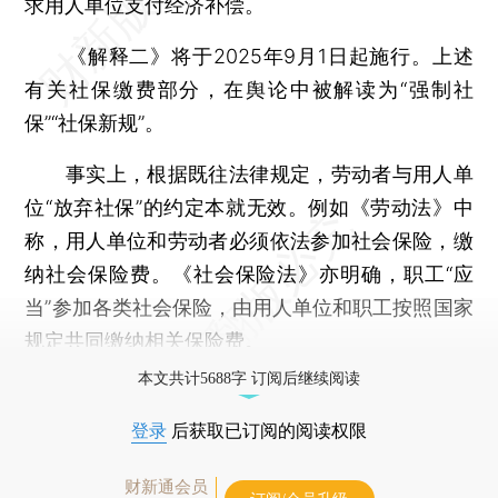
求用人单位支付经济补偿。
《解释二》将于2025年9月1日起施行。上述
有关社保缴费部分，在舆论中被解读为“强制社
保”“社保新规”。
事实上，根据既往法律规定，劳动者与用人单
位“放弃社保”的约定本就无效。例如《劳动法》中
称，用人单位和劳动者必须依法参加社会保险，缴
纳社会保险费。《社会保险法》亦明确，职工“应
当”参加各类社会保险，由用人单位和职工按照国家
规定共同缴纳相关保险费。
本文共计5688字 订阅后继续阅读
登录
后获取已订阅的阅读权限
财新通会员