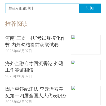
订阅
推荐阅读
河南“三支一扶”考试规模化作
弊 内外勾结提前获取试卷
2026年08月07日
海外金融专才回流香港 外籍
工作签证翻倍
2026年08月07日
因严重违纪违法 李云泽被罢
免第十四届全国人大代表职务
2026年08月07日