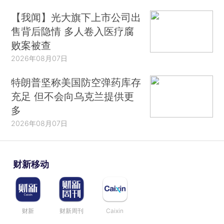
【我闻】光大旗下上市公司出
售背后隐情 多人卷入医疗腐
败案被查
2026年08月07日
特朗普坚称美国防空弹药库存
充足 但不会向乌克兰提供更
多
2026年08月07日
财新移动
财新
财新周刊
Caixin