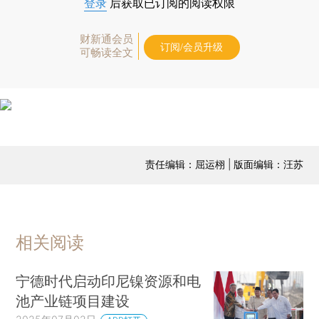
登录
后获取已订阅的阅读权限
财新通会员
订阅/会员升级
可畅读全文
责任编辑：屈运栩 | 版面编辑：汪苏
相关阅读
宁德时代启动印尼镍资源和电
池产业链项目建设