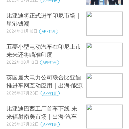
2025年07月02日
APP打开
比亚迪将正式进军印尼市场｜
星港钱潮
2024年01月16日
APP打开
五菱小型电动汽车在印尼上市
未来还将瞄准印度
2022年08月13日
APP打开
英国最大电力公司联合比亚迪
推进车网互动应用｜出海·能源
2025年07月23日
APP打开
比亚迪巴西工厂首车下线 未
来辐射南美市场｜出海·汽车
2025年07月02日
APP打开